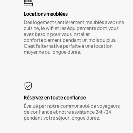
Locations meublées
Des logements entièrement meublés avec une
cuisine, le wifi et les équipements dont vous
avez besoin pour vous installer
confortablement pendant un mois ou plus.
C'est l'alternative parfaite à une location
moyenne ou longue durée.
Réservez en toute confiance
Évalué par notre communauté de voyageurs
de confiance et notre assistance 24h/24
pendant votre séjour longue durée.