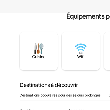
Équipements po
Cuisine
Wifi
Destinations à découvrir
Destinations populaires pour des séjours prolongés