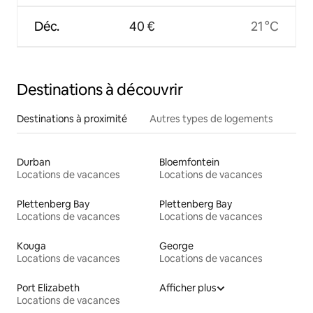
Déc.
40 €
21 °C
Destinations à découvrir
Destinations à proximité
Autres types de logements
Durban
Bloemfontein
Locations de vacances
Locations de vacances
Plettenberg Bay
Plettenberg Bay
Locations de vacances
Locations de vacances
Kouga
George
Locations de vacances
Locations de vacances
Port Elizabeth
Afficher plus
Locations de vacances