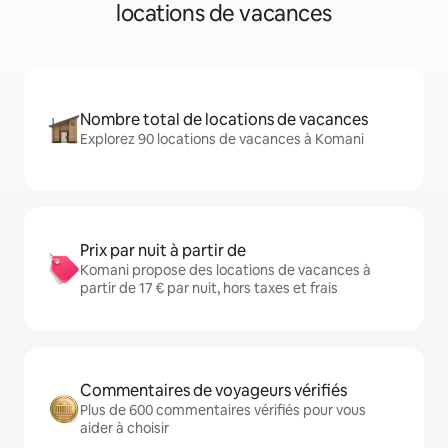
locations de vacances
Nombre total de locations de vacances
Explorez 90 locations de vacances à Komani
Prix par nuit à partir de
Komani propose des locations de vacances à
partir de 17 € par nuit, hors taxes et frais
Commentaires de voyageurs vérifiés
Plus de 600 commentaires vérifiés pour vous
aider à choisir