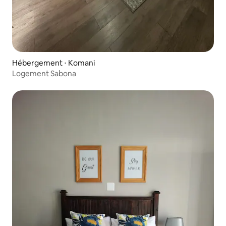
Hébergement ⋅ Komani
Logement Sabona