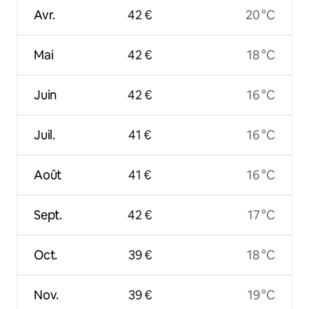
Avr.
42 €
20 °C
Mai
42 €
18 °C
Juin
42 €
16 °C
Juil.
41 €
16 °C
Août
41 €
16 °C
Sept.
42 €
17 °C
Oct.
39 €
18 °C
Nov.
39 €
19 °C