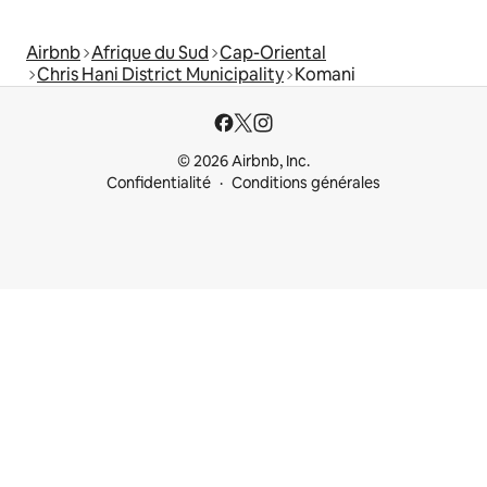
Airbnb
Afrique du Sud
Cap-Oriental
Chris Hani District Municipality
Komani
© 2026 Airbnb, Inc.
Confidentialité
Conditions générales