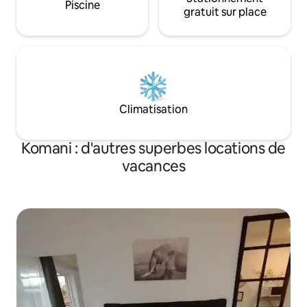
Piscine
gratuit sur place
Climatisation
Komani : d'autres superbes locations de
vacances