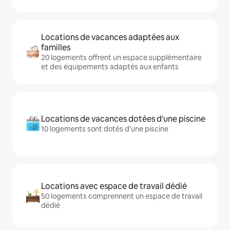
Locations de vacances adaptées aux
familles
20 logements offrent un espace supplémentaire
et des équipements adaptés aux enfants
Locations de vacances dotées d'une piscine
10 logements sont dotés d'une piscine
Locations avec espace de travail dédié
50 logements comprennent un espace de travail
dédié