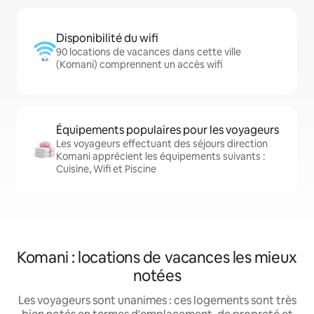
Disponibilité du wifi
90 locations de vacances dans cette ville
(Komani) comprennent un accès wifi
Équipements populaires pour les voyageurs
Les voyageurs effectuant des séjours direction
Komani apprécient les équipements suivants :
Cuisine, Wifi et Piscine
Komani : locations de vacances les mieux
notées
Les voyageurs sont unanimes : ces logements sont très