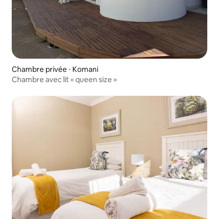
Chambre privée ⋅ Komani
Chambre avec lit « queen size »