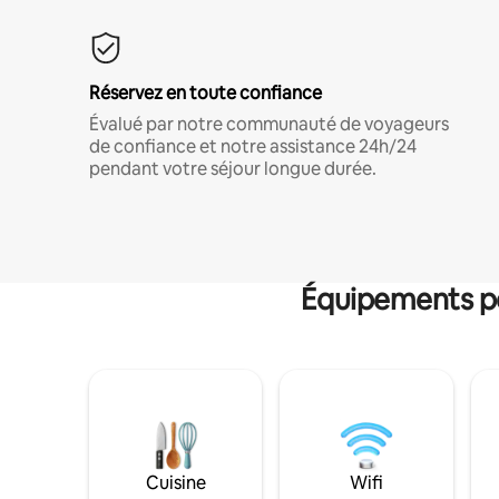
Réservez en toute confiance
Évalué par notre communauté de voyageurs
de confiance et notre assistance 24h/24
pendant votre séjour longue durée.
Équipements po
Cuisine
Wifi