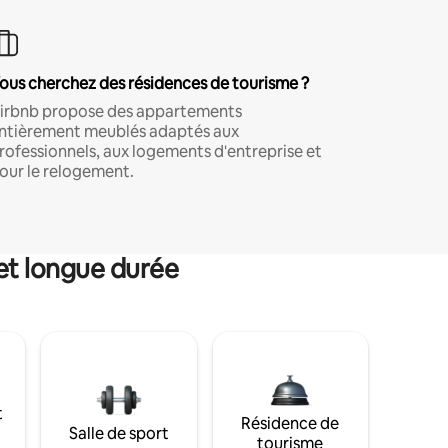
ous cherchez des résidences de tourisme ?
irbnb propose des appartements
ntièrement meublés adaptés aux
rofessionnels, aux logements d'entreprise et
our le relogement.
et longue durée
t
Résidence de
Salle de sport
tourisme