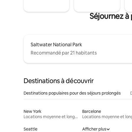
Séjournez à 
Saltwater National Park
Recommandé par 21 habitants
Destinations à découvrir
Destinations populaires pour des séjours prolongés
New York
Barcelone
Locations moyenne et longue durée
Seattle
Afficher plus