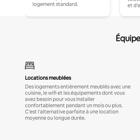
logement standard.
et d'
Équipe
Locations meublées
Des logements entièrement meublés avec une
cuisine, le wifi et les équipements dont vous
avez besoin pour vous installer
confortablement pendant un mois ou plus.
C'est l'alternative parfaite à une location
moyenne ou longue durée.