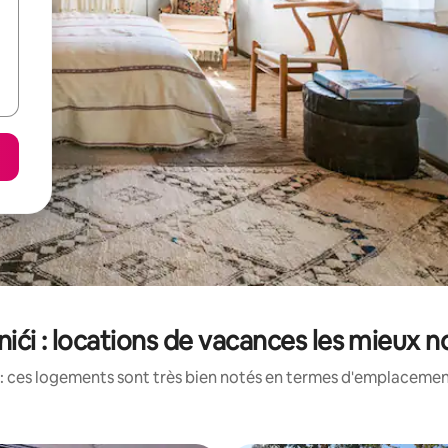
ići : locations de vacances les mieux 
: ces logements sont très bien notés en termes d'emplacement