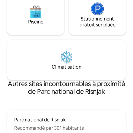
Stationnement
Piscine
gratuit sur place
Climatisation
Autres sites incontournables à proximité
de Parc national de Risnjak
Parc national de Risnjak
Recommandé par 301 habitants