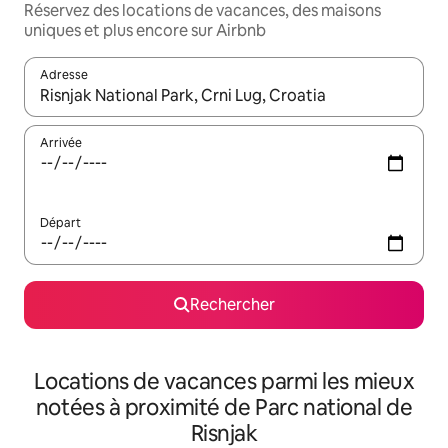
Réservez des locations de vacances, des maisons
uniques et plus encore sur Airbnb
Adresse
Lorsque les résultats s'affichent, utilisez les flèches vers le hau
Arrivée
Départ
Rechercher
Locations de vacances parmi les mieux
notées à proximité de Parc national de
Risnjak