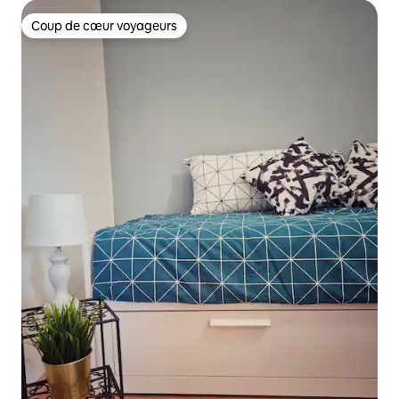
Coup de cœur voyageurs
Coup de cœur voyageurs