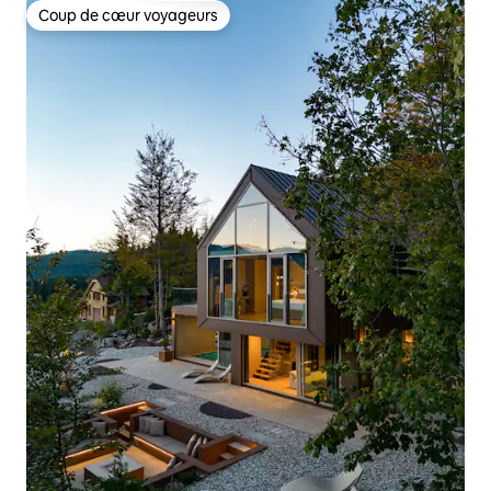
Coup de cœur voyageurs
Coup de cœur voyageurs