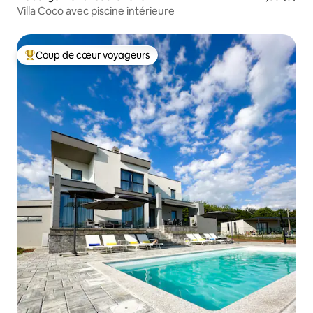
Villa Coco avec piscine intérieure
Coup de cœur voyageurs
Coups de cœur voyageurs les plus appréciés