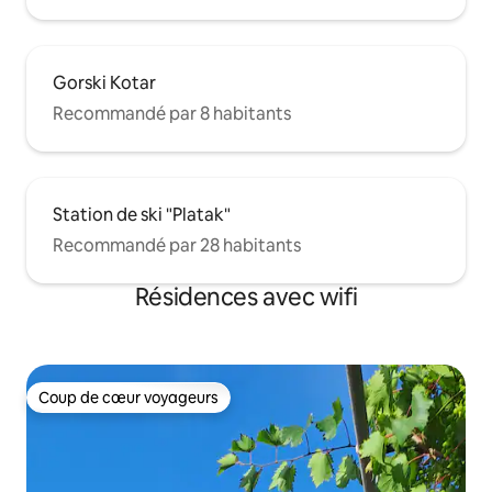
Gorski Kotar
Recommandé par 8 habitants
Station de ski "Platak"
Recommandé par 28 habitants
Résidences avec wifi
Coup de cœur voyageurs
Coup de cœur voyageurs