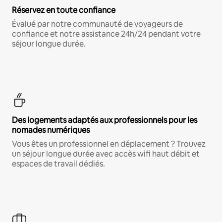
Réservez en toute confiance
Évalué par notre communauté de voyageurs de
confiance et notre assistance 24h/24 pendant votre
séjour longue durée.
Des logements adaptés aux professionnels pour les
nomades numériques
Vous êtes un professionnel en déplacement ? Trouvez
un séjour longue durée avec accès wifi haut débit et
espaces de travail dédiés.