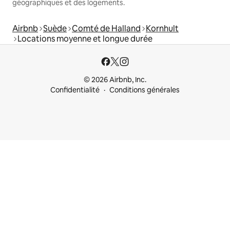
géographiques et des logements.
Airbnb
Suède
Comté de Halland
Kornhult
Locations moyenne et longue durée
© 2026 Airbnb, Inc.
Confidentialité
Conditions générales