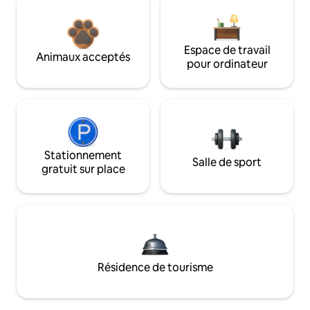
Espace de travail
Animaux acceptés
pour ordinateur
Stationnement
Salle de sport
gratuit sur place
Résidence de tourisme