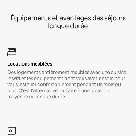
Équipements et avantages des séjours
longue durée
Locations meublées
Des logements entièrement meublés avec une cuisine,
le wifi et les équipements dont vous avez besoin pour
vous installer confortablement pendant un mois ou
plus. C'est l'alternative parfaite à une location
moyenne ou longue durée.