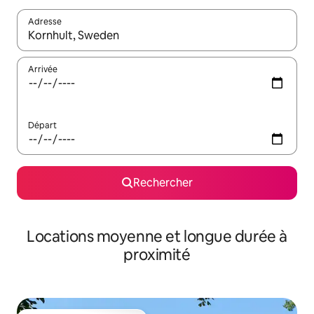
Adresse
Lorsque les résultats s'affichent, utilisez les flèches vers le hau
Arrivée
Départ
Rechercher
Locations moyenne et longue durée à
proximité