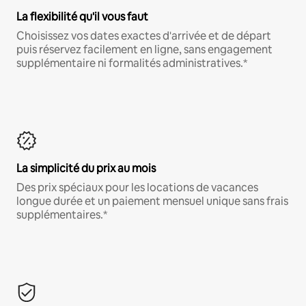
La flexibilité qu'il vous faut
Choisissez vos dates exactes d'arrivée et de départ
puis réservez facilement en ligne, sans engagement
supplémentaire ni formalités administratives.*
La simplicité du prix au mois
Des prix spéciaux pour les locations de vacances
longue durée et un paiement mensuel unique sans frais
supplémentaires.*