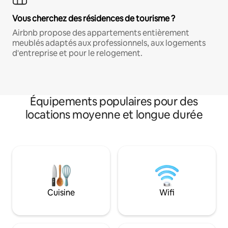
Vous cherchez des résidences de tourisme ?
Airbnb propose des appartements entièrement
meublés adaptés aux professionnels, aux logements
d'entreprise et pour le relogement.
Équipements populaires pour des
locations moyenne et longue durée
Cuisine
Wifi