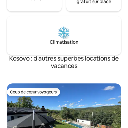
gratuit sur place
Climatisation
Kosovo : d'autres superbes locations de
vacances
Coup de cœur voyageurs
Coup de cœur voyageurs