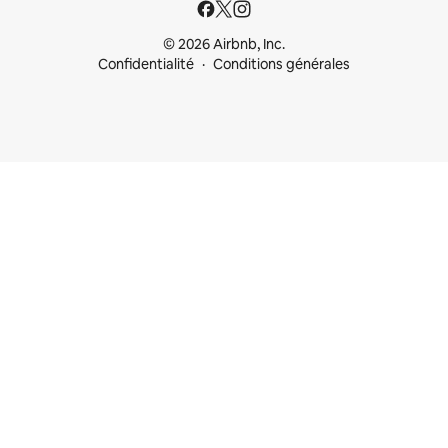
© 2026 Airbnb, Inc.
Confidentialité
Conditions générales