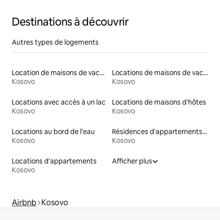
Destinations à découvrir
Autres types de logements
Location de maisons de vacances
Locations de maisons de vacances
Kosovo
Kosovo
Locations avec accès à un lac
Locations de maisons d'hôtes
Kosovo
Kosovo
Locations au bord de l'eau
Résidences d'appartements en location
Kosovo
Kosovo
Locations d'appartements
Afficher plus
Kosovo
Airbnb
Kosovo