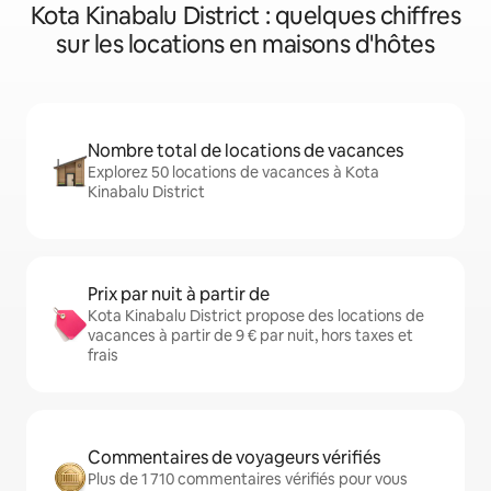
Kota Kinabalu District : quelques chiffres
sur les locations en maisons d'hôtes
Nombre total de locations de vacances
Explorez 50 locations de vacances à Kota
Kinabalu District
Prix par nuit à partir de
Kota Kinabalu District propose des locations de
vacances à partir de 9 € par nuit, hors taxes et
frais
Commentaires de voyageurs vérifiés
Plus de 1 710 commentaires vérifiés pour vous