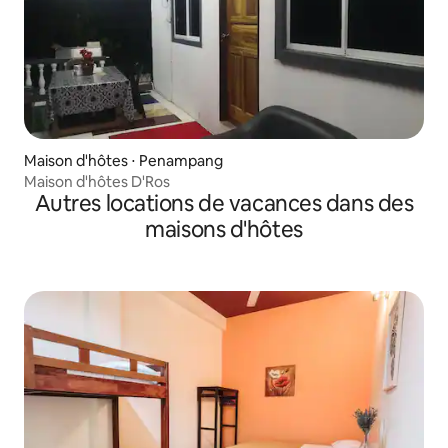
Maison d'hôtes ⋅ Penampang
Maison d'hôtes D'Ros
Autres locations de vacances dans des
maisons d'hôtes