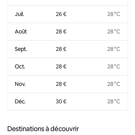
Juil.
26 €
28 °C
Août
28 €
28 °C
Sept.
28 €
28 °C
Oct.
28 €
28 °C
Nov.
28 €
28 °C
Déc.
30 €
28 °C
Destinations à découvrir