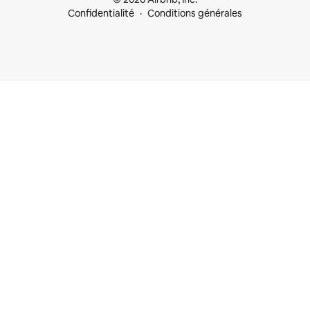
Confidentialité
Conditions générales