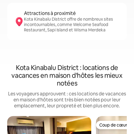
Attractions à proximité
Kota Kinabalu District offre de nombreux sites
incontournables, comme Welcome Seafood
Restaurant, Sapi Island et Wisma Merdeka
Kota Kinabalu District : locations de
vacances en maison d'hôtes les mieux
notées
Les voyageurs approuvent : ces locations de vacances
en maison d'hôtes sont très bien notées pour leur
emplacement, leur propreté et bien plus encore.
Coup de cœur vo
Coup de cœur vo