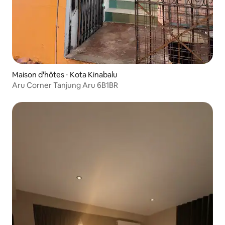
Maison d'hôtes ⋅ Kota Kinabalu
Aru Corner Tanjung Aru 6B1BR