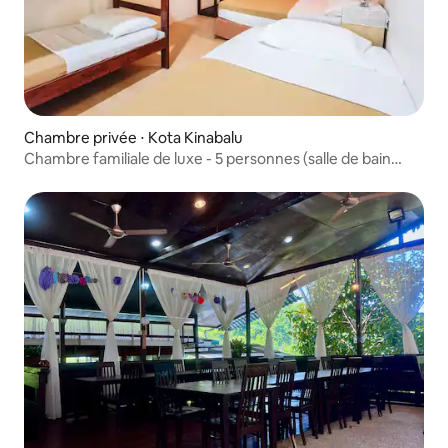
Chambre privée ⋅ Kota Kinabalu
Chambre familiale de luxe - 5 personnes (salle de bain
privée)