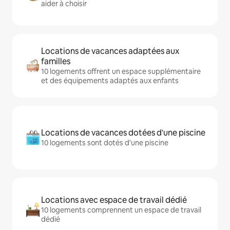
aider à choisir
Locations de vacances adaptées aux
familles
10 logements offrent un espace supplémentaire
et des équipements adaptés aux enfants
Locations de vacances dotées d'une piscine
10 logements sont dotés d'une piscine
Locations avec espace de travail dédié
10 logements comprennent un espace de travail
dédié