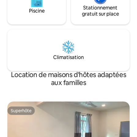
Stationnement
Piscine
gratuit sur place
Climatisation
Location de maisons d'hôtes adaptées
aux familles
Superhôte
Superhôte