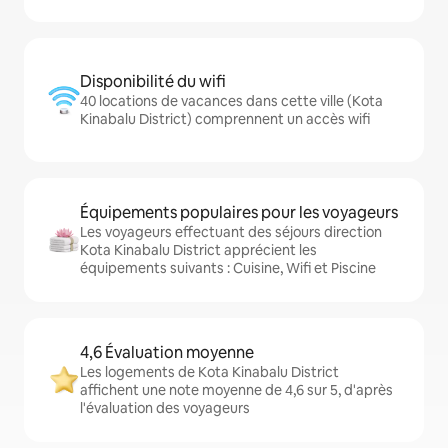
Disponibilité du wifi
40 locations de vacances dans cette ville (Kota
Kinabalu District) comprennent un accès wifi
Équipements populaires pour les voyageurs
Les voyageurs effectuant des séjours direction
Kota Kinabalu District apprécient les
équipements suivants : Cuisine, Wifi et Piscine
4,6 Évaluation moyenne
Les logements de Kota Kinabalu District
affichent une note moyenne de 4,6 sur 5, d'après
l'évaluation des voyageurs