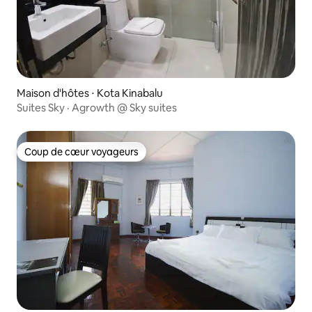
Maison d'hôtes ⋅ Kota Kinabalu
Suites Sky · Agrowth @ Sky suites
Coup de cœur voyageurs
Coup de cœur voyageurs