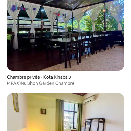
Chambre privée ⋅ Kota Kinabalu
(4PAX)Nuluhon Garden Chambre