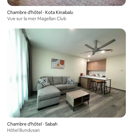
Chambre d'hôtel ⋅ Kota Kinabalu
Vue sur la mer Magellan Club
Chambre d'hôtel ⋅ Sabah
Hôtel Bundusan