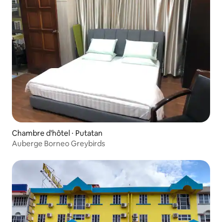
Chambre d'hôtel ⋅ Putatan
Auberge Borneo Greybirds