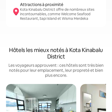
Attractions à proximité
Kota Kinabalu District offre de nombreux sites
incontournables, comme Welcome Seafood
Restaurant, Sapi Island et Wisma Merdeka
Hôtels les mieux notés à Kota Kinabalu
District
Les voyageurs approuvent : ces hôtels sont très bien
notés pour leur emplacement, leur propreté et bien
plus encore.