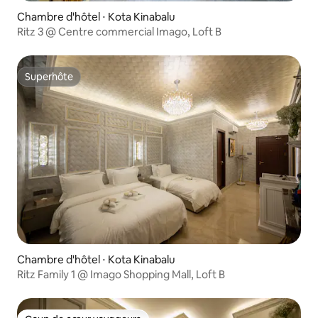
Chambre d'hôtel ⋅ Kota Kinabalu
Ritz 3 @ Centre commercial Imago, Loft B
Superhôte
Superhôte
Chambre d'hôtel ⋅ Kota Kinabalu
Ritz Family 1 @ Imago Shopping Mall, Loft B