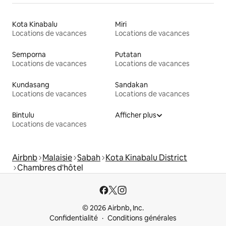
Kota Kinabalu
Miri
Locations de vacances
Locations de vacances
Semporna
Putatan
Locations de vacances
Locations de vacances
Kundasang
Sandakan
Locations de vacances
Locations de vacances
Bintulu
Afficher plus
Locations de vacances
Airbnb
Malaisie
Sabah
Kota Kinabalu District
Chambres d'hôtel
© 2026 Airbnb, Inc.
Confidentialité
Conditions générales