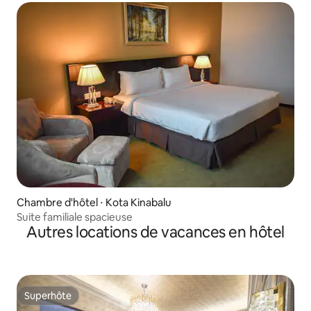
Chambre d'hôtel ⋅ Kota Kinabalu
Suite familiale spacieuse
Autres locations de vacances en hôtel
Superhôte
Superhôte