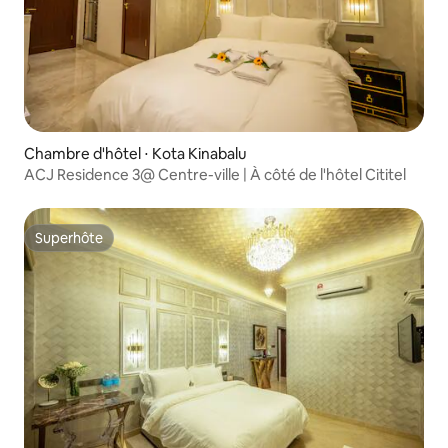
Chambre d'hôtel ⋅ Kota Kinabalu
ACJ Residence 3@ Centre-ville | À côté de l'hôtel Cititel
Superhôte
Superhôte