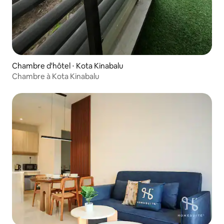
Chambre d'hôtel ⋅ Kota Kinabalu
Chambre à Kota Kinabalu