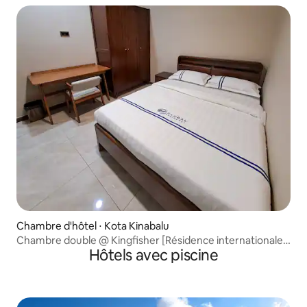
Chambre d'hôtel ⋅ Kota Kinabalu
Chambre double @ Kingfisher [Résidence internationale]
Hôtels avec piscine
- 1