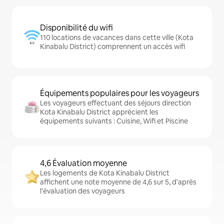
Disponibilité du wifi
110 locations de vacances dans cette ville (Kota
Kinabalu District) comprennent un accès wifi
Équipements populaires pour les voyageurs
Les voyageurs effectuant des séjours direction
Kota Kinabalu District apprécient les
équipements suivants : Cuisine, Wifi et Piscine
4,6 Évaluation moyenne
Les logements de Kota Kinabalu District
affichent une note moyenne de 4,6 sur 5, d'après
l'évaluation des voyageurs