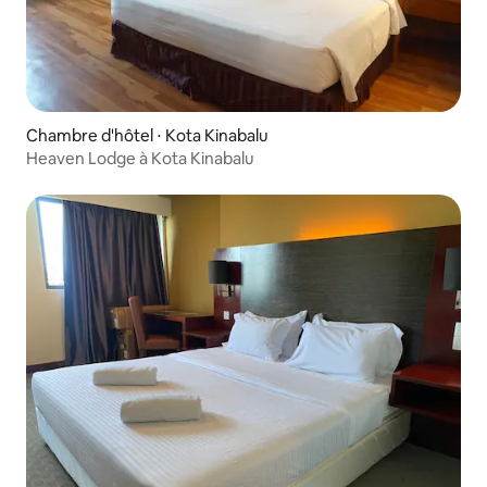
Chambre d'hôtel ⋅ Kota Kinabalu
Heaven Lodge à Kota Kinabalu