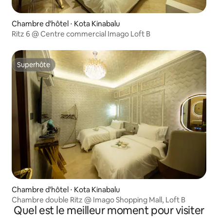
Chambre d'hôtel ⋅ Kota Kinabalu
Ritz 6 @ Centre commercial Imago Loft B
Superhôte
Superhôte
Chambre d'hôtel ⋅ Kota Kinabalu
Chambre double Ritz @ Imago Shopping Mall, Loft B
Quel est le meilleur moment pour visiter