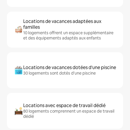
Locations de vacances adaptées aux
familles
10 logements offrent un espace supplémentaire
et des équipements adaptés aux enfants
Locations de vacances dotées d'une piscine
30 logements sont dotés d'une piscine
Locations avec espace de travail dédié
80 logements comprennent un espace de travail
dédié