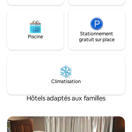
Suria Sabah
Stationnement
Piscine
gratuit sur place
Climatisation
Hôtels adaptés aux familles