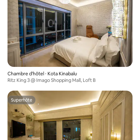
Chambre d'hôtel ⋅ Kota Kinabalu
Ritz King 3 @ Imago Shopping Mall, Loft B
Superhôte
Superhôte