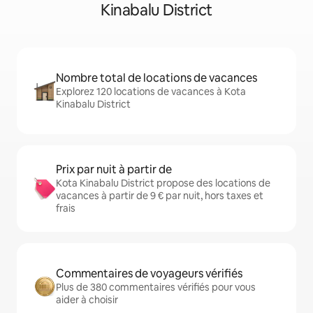
Kinabalu District
Nombre total de locations de vacances
Explorez 120 locations de vacances à Kota
Kinabalu District
Prix par nuit à partir de
Kota Kinabalu District propose des locations de
vacances à partir de 9 € par nuit, hors taxes et
frais
Commentaires de voyageurs vérifiés
Plus de 380 commentaires vérifiés pour vous
aider à choisir