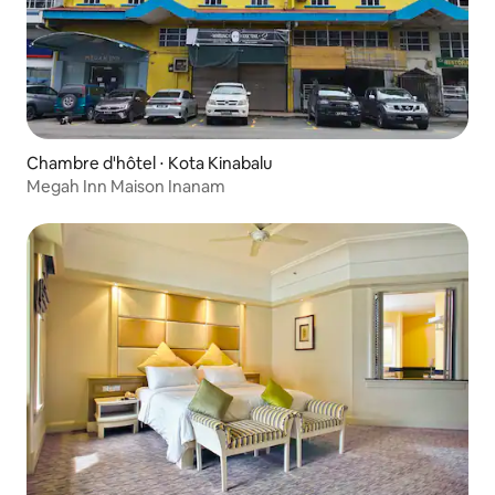
Chambre d'hôtel ⋅ Kota Kinabalu
Megah Inn Maison Inanam