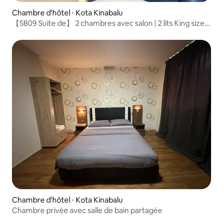
Chambre d'hôtel ⋅ Kota Kinabalu
【SB09 Suite de】 2 chambres avec salon | 2 lits King size |
Canapé
Chambre d'hôtel ⋅ Kota Kinabalu
Chambre privée avec salle de bain partagée