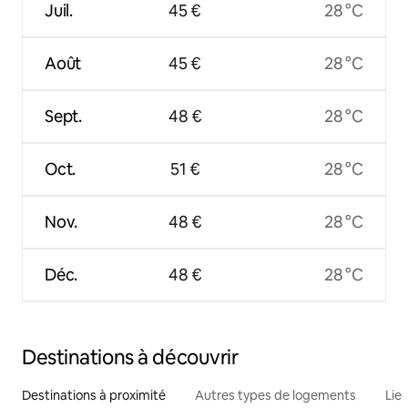
Juil.
45 €
28 °C
Août
45 €
28 °C
Sept.
48 €
28 °C
Oct.
51 €
28 °C
Nov.
48 €
28 °C
Déc.
48 €
28 °C
Destinations à découvrir
Destinations à proximité
Autres types de logements
Lie