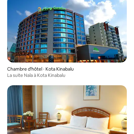
Chambre d'hôtel ⋅ Kota Kinabalu
La suite Nala à Kota Kinabalu