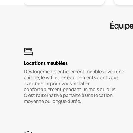
Équipe
Locations meublées
Des logements entièrement meublés avec une
cuisine, le wifi et les équipements dont vous
avez besoin pour vous installer
confortablement pendant un mois ou plus.
C'est l'alternative parfaite à une location
moyenne ou longue durée.