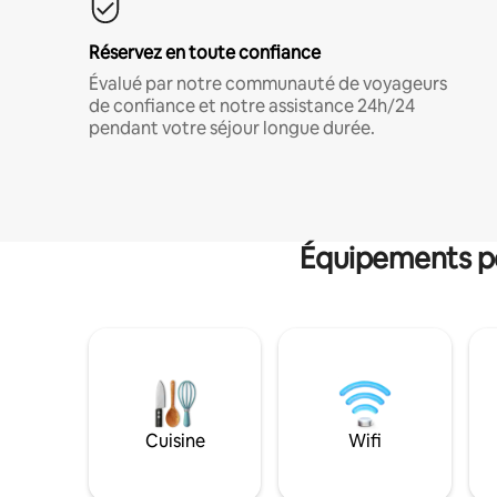
Réservez en toute confiance
Évalué par notre communauté de voyageurs
de confiance et notre assistance 24h/24
pendant votre séjour longue durée.
Équipements po
Cuisine
Wifi