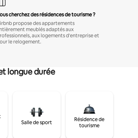
ous cherchez des résidences de tourisme ?
irbnb propose des appartements
ntièrement meublés adaptés aux
rofessionnels, aux logements d'entreprise et
our le relogement.
et longue durée
t
Résidence de
Salle de sport
tourisme