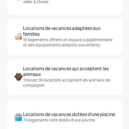
aider à choisir
Locations de vacances adaptées aux
familles
10 logements offrent un espace supplémentaire
et des équipements adaptés aux enfants
Locations de vacances qui acceptent les
animaux
Trouvez 30 locations acceptant les animaux de
compagnie
Locations de vacances dotées d'une piscine
70 logements sont dotés d'une piscine