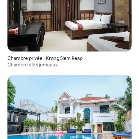
Chambre privée ⋅ Krong Siem Reap
Chambre à lits jumeaux