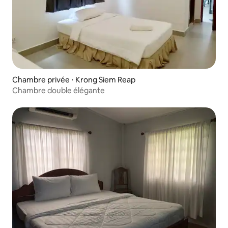
Chambre privée ⋅ Krong Siem Reap
Chambre double élégante