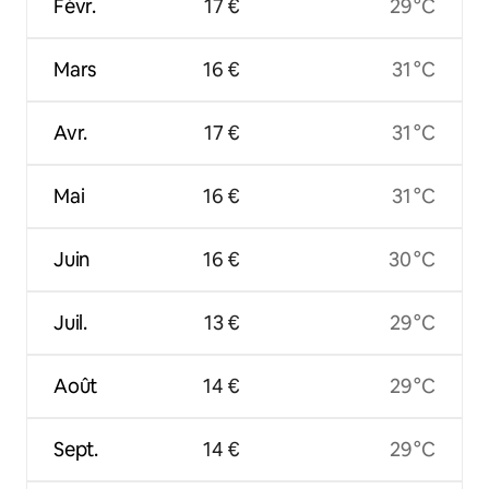
Févr.
17 €
29 °C
Mars
16 €
31 °C
Avr.
17 €
31 °C
Mai
16 €
31 °C
Juin
16 €
30 °C
Juil.
13 €
29 °C
Août
14 €
29 °C
Sept.
14 €
29 °C