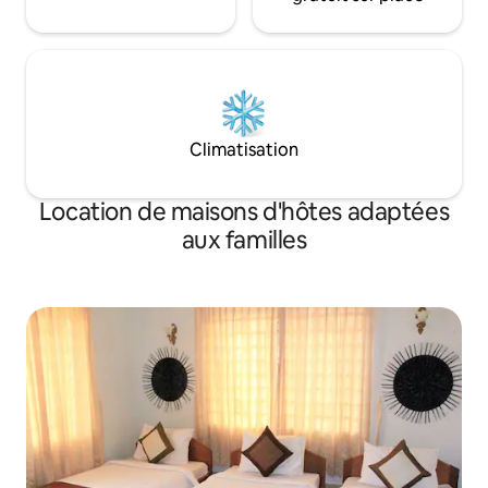
Climatisation
Location de maisons d'hôtes adaptées
aux familles