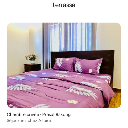
terrasse
Chambre privée ⋅ Prasat Bakong
Séjournez chez Aspire