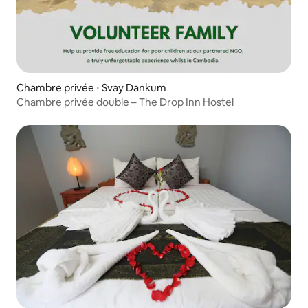
Chambre privée ⋅ Svay Dankum
Chambre privée double – The Drop Inn Hostel