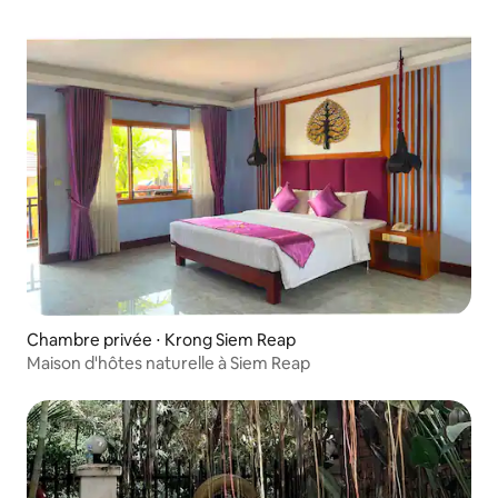
Chambre privée ⋅ Krong Siem Reap
Maison d'hôtes naturelle à Siem Reap