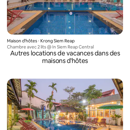
Maison d'hôtes ⋅ Krong Siem Reap
Chambre avec 2 lits @ In Siem Reap Central
Autres locations de vacances dans des
maisons d'hôtes