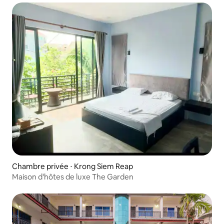
Chambre privée ⋅ Krong Siem Reap
Maison d'hôtes de luxe The Garden