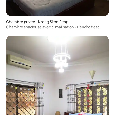
Chambre privée ⋅ Krong Siem Reap
Chambre spacieuse avec climatisation - L'endroit est
unique et amusant.