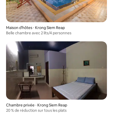
Maison d'hôtes ⋅ Krong Siem Reap
Belle chambre avec 2 lits/4 personnes
Chambre privée ⋅ Krong Siem Reap
20 % de réduction sur tous les plats