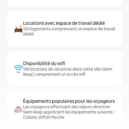
Locations avec espace de travail dédié
100 logements comprennent un espace de travail
dédié
Disponibilité du wifi
180 locations de vacances dans cette ville (Siem
Reap) comprennent un accès wifi
Équipements populaires pour les voyageurs
Les voyageurs effectuant des séjours direction
Siem Reap apprécient les équipements suivants :
Cuisine, Wifi et Piscine