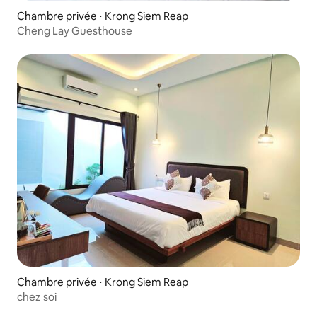
Chambre privée ⋅ Krong Siem Reap
Cheng Lay Guesthouse
Chambre privée ⋅ Krong Siem Reap
chez soi