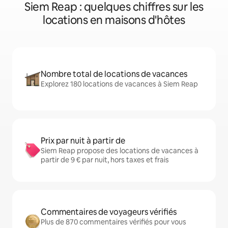
Siem Reap : quelques chiffres sur les
locations en maisons d'hôtes
Nombre total de locations de vacances
Explorez 180 locations de vacances à Siem Reap
Prix par nuit à partir de
Siem Reap propose des locations de vacances à
partir de 9 € par nuit, hors taxes et frais
Commentaires de voyageurs vérifiés
Plus de 870 commentaires vérifiés pour vous