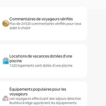
Commentaires de voyageurs vérifiés
Plus de 24 520 commentaires vérifiés pour vous
aider à choisir
Locations de vacances dotées d'une
piscine
1 220 logements sont dotés d'une piscine
Équipements populaires pour les
voyageurs
Les voyageurs effectuant des séjours direction
Bushbuckridge apprécient les équipements