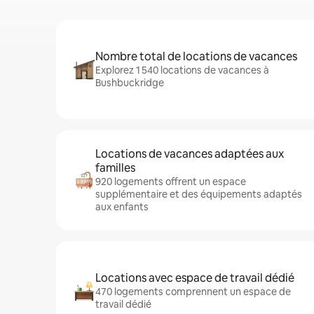
Nombre total de locations de vacances
Explorez 1 540 locations de vacances à
Bushbuckridge
Locations de vacances adaptées aux
familles
920 logements offrent un espace
supplémentaire et des équipements adaptés
aux enfants
Locations avec espace de travail dédié
470 logements comprennent un espace de
travail dédié