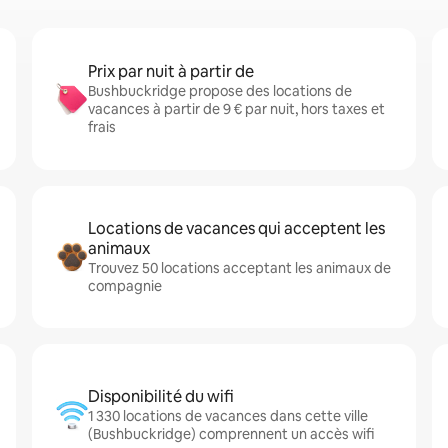
Prix par nuit à partir de
Bushbuckridge propose des locations de
vacances à partir de 9 € par nuit, hors taxes et
frais
Locations de vacances qui acceptent les
animaux
Trouvez 50 locations acceptant les animaux de
compagnie
Disponibilité du wifi
1 330 locations de vacances dans cette ville
(Bushbuckridge) comprennent un accès wifi