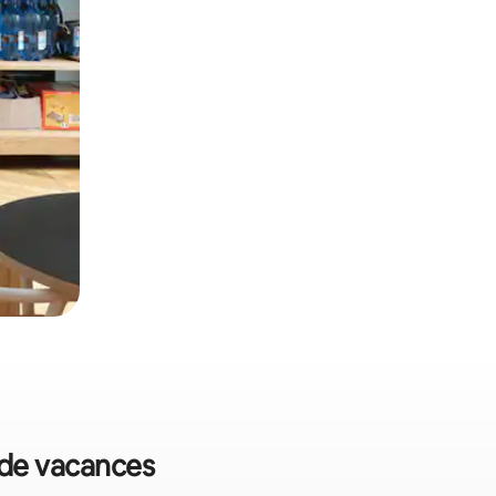
s de vacances