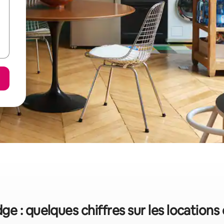
e : quelques chiffres sur les location