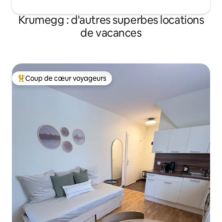
Krumegg : d'autres superbes locations
de vacances
Coup de cœur voyageurs
Coups de cœur voyageurs les plus appréciés