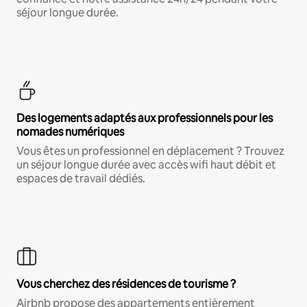
séjour longue durée.
Des logements adaptés aux professionnels pour les
nomades numériques
Vous êtes un professionnel en déplacement ? Trouvez
un séjour longue durée avec accès wifi haut débit et
espaces de travail dédiés.
Vous cherchez des résidences de tourisme ?
Airbnb propose des appartements entièrement