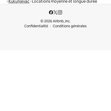
Kukunjevac
Locations moyenne et longue durée
© 2026 Airbnb, Inc.
Confidentialité
Conditions générales