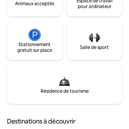
Espace de travail
Animaux acceptés
pour ordinateur
Stationnement
Salle de sport
gratuit sur place
Résidence de tourisme
Destinations à découvrir