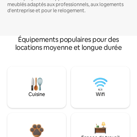
meublés adaptés aux professionnels, aux logements
d'entreprise et pour le relogement.
Équipements populaires pour des
locations moyenne et longue durée
Cuisine
Wifi