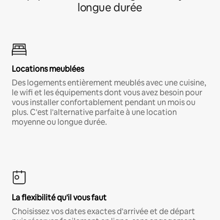
longue durée
Locations meublées
Des logements entièrement meublés avec une cuisine,
le wifi et les équipements dont vous avez besoin pour
vous installer confortablement pendant un mois ou
plus. C'est l'alternative parfaite à une location
moyenne ou longue durée.
La flexibilité qu'il vous faut
Choisissez vos dates exactes d'arrivée et de départ