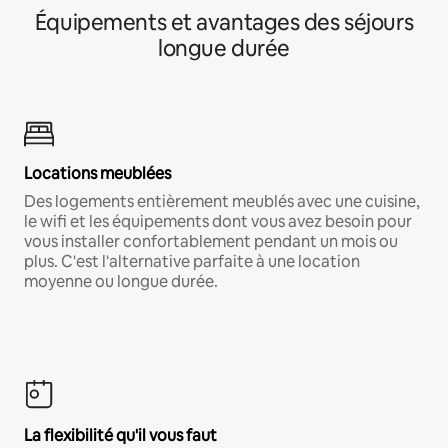
Équipements et avantages des séjours
longue durée
Locations meublées
Des logements entièrement meublés avec une cuisine,
le wifi et les équipements dont vous avez besoin pour
vous installer confortablement pendant un mois ou
plus. C'est l'alternative parfaite à une location
moyenne ou longue durée.
La flexibilité qu'il vous faut