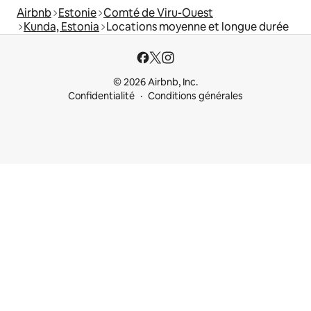
Airbnb
Estonie
Comté de Viru-Ouest
Kunda, Estonia
Locations moyenne et longue durée
© 2026 Airbnb, Inc.
Confidentialité
Conditions générales