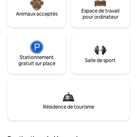
Espace de travail
Animaux acceptés
pour ordinateur
Stationnement
Salle de sport
gratuit sur place
Résidence de tourisme