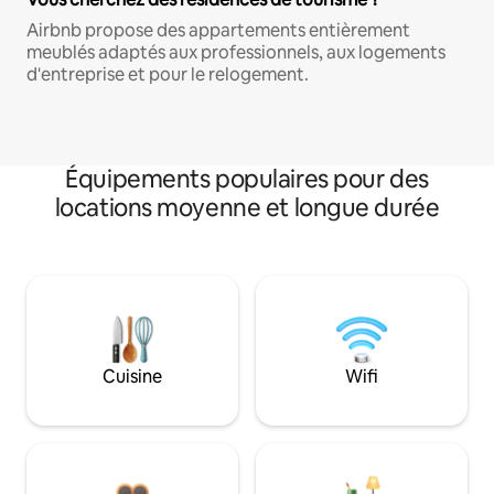
Airbnb propose des appartements entièrement
meublés adaptés aux professionnels, aux logements
d'entreprise et pour le relogement.
Équipements populaires pour des
locations moyenne et longue durée
Cuisine
Wifi