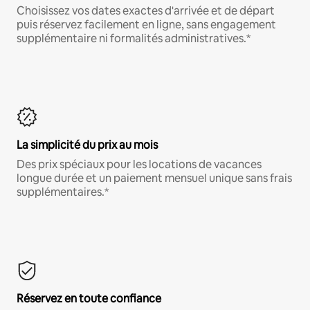
Choisissez vos dates exactes d'arrivée et de départ
puis réservez facilement en ligne, sans engagement
supplémentaire ni formalités administratives.*
La simplicité du prix au mois
Des prix spéciaux pour les locations de vacances
longue durée et un paiement mensuel unique sans frais
supplémentaires.*
Réservez en toute confiance