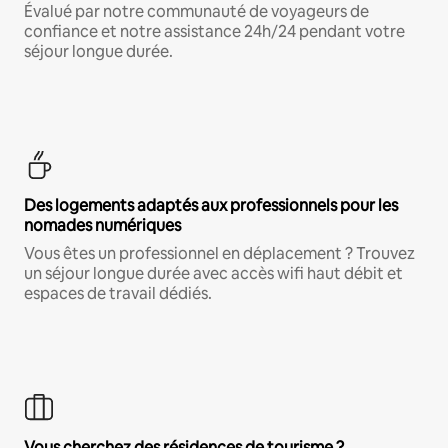
Évalué par notre communauté de voyageurs de
confiance et notre assistance 24h/24 pendant votre
séjour longue durée.
Des logements adaptés aux professionnels pour les
nomades numériques
Vous êtes un professionnel en déplacement ? Trouvez
un séjour longue durée avec accès wifi haut débit et
espaces de travail dédiés.
Vous cherchez des résidences de tourisme ?