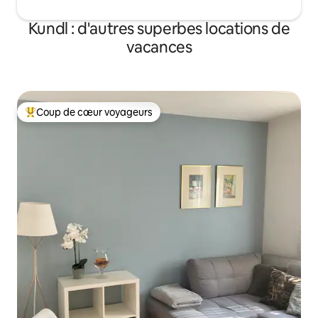
Kundl : d'autres superbes locations de
vacances
Coup de cœur voyageurs
Coups de cœur voyageurs les plus appréciés