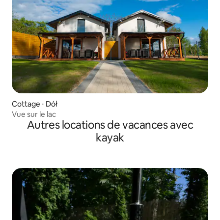
Cottage ⋅ Dół
Vue sur le lac
Autres locations de vacances avec
kayak