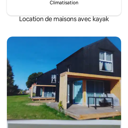
Climatisation
Location de maisons avec kayak