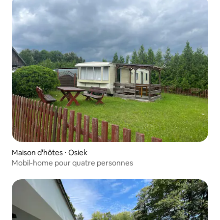
Maison d'hôtes ⋅ Osiek
Mobil-home pour quatre personnes