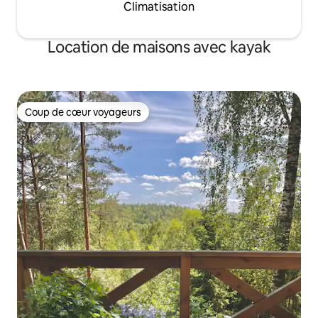
Climatisation
Location de maisons avec kayak
Coup de cœur voyageurs
Coup de cœur voyageurs