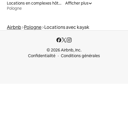
Locations en complexes hôteliers
Afficher plus
Pologne
Airbnb
Pologne
Locations avec kayak
© 2026 Airbnb, Inc.
Confidentialité
Conditions générales