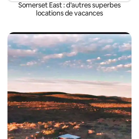
Somerset East : d'autres superbes
locations de vacances