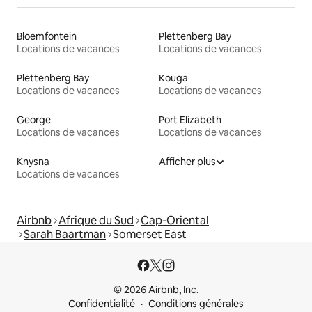
Bloemfontein
Plettenberg Bay
Locations de vacances
Locations de vacances
Plettenberg Bay
Kouga
Locations de vacances
Locations de vacances
George
Port Elizabeth
Locations de vacances
Locations de vacances
Knysna
Afficher plus
Locations de vacances
Airbnb
Afrique du Sud
Cap-Oriental
Sarah Baartman
Somerset East
© 2026 Airbnb, Inc.
Confidentialité
Conditions générales