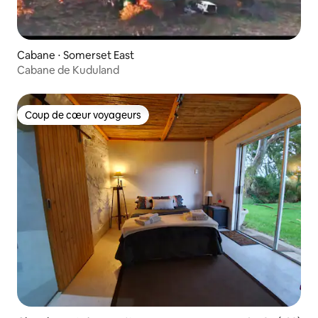
Cabane ⋅ Somerset East
Cabane de Kuduland
Coup de cœur voyageurs
Coup de cœur voyageurs