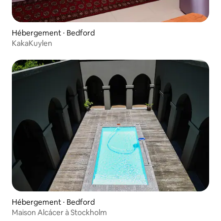
Hébergement ⋅ Bedford
KakaKuylen
Hébergement ⋅ Bedford
Maison Alcácer à Stockholm