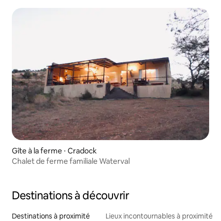
Gîte à la ferme ⋅ Cradock
Chalet de ferme familiale Waterval
Destinations à découvrir
Destinations à proximité
Lieux incontournables à proximité