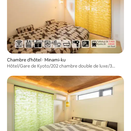
Chambre d'hôtel ⋅ Minami-ku
Hôtel/Gare de Kyoto/202 chambre double de luxe/3
personnes