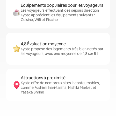
Équipements populaires pour les voyageurs
Les voyageurs effectuant des séjours direction
Kyoto apprécient les équipements suivants :
Cuisine, Wifi et Piscine
4,8 Évaluation moyenne
Kyoto propose des logements très bien notés par
les voyageurs, avec une moyenne de 4,8 sur 5 !
Attractions à proximité
Kyoto offre de nombreux sites incontournables,
comme Fushimi Inari-taisha, Nishiki Market et
Yasaka Shrine