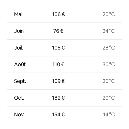
Mai
106 €
20 °C
Juin
76 €
24 °C
Juil.
105 €
28 °C
Août
110 €
30 °C
Sept.
109 €
26 °C
Oct.
182 €
20 °C
Nov.
154 €
14 °C