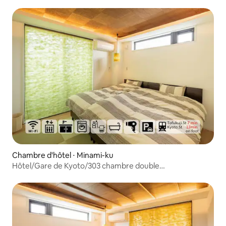
Chambre d'hôtel ⋅ Minami-ku
Hôtel/Gare de Kyoto/303 chambre double
supérieure/3 personnes