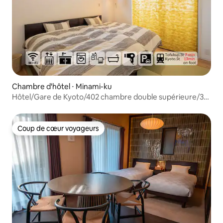
Chambre d'hôtel ⋅ Minami-ku
Hôtel/Gare de Kyoto/402 chambre double supérieure/3
personnes
Coup de cœur voyageurs
Coup de cœur voyageurs