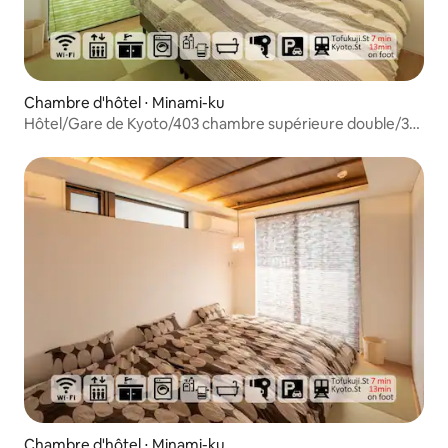
Chambre d'hôtel ⋅ Minami-ku
Hôtel/Gare de Kyoto/403 chambre supérieure double/3
personnes
Chambre d'hôtel ⋅ Minami-ku