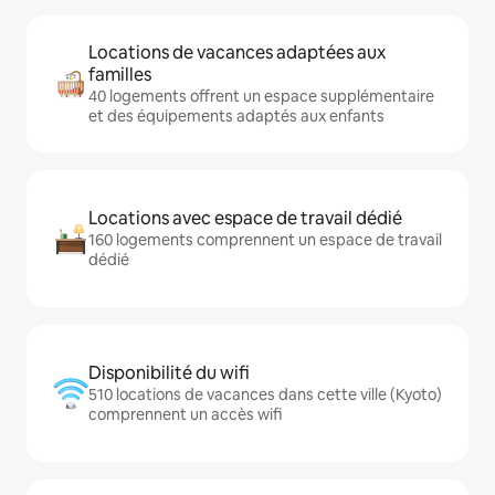
Locations de vacances adaptées aux
familles
40 logements offrent un espace supplémentaire
et des équipements adaptés aux enfants
Locations avec espace de travail dédié
160 logements comprennent un espace de travail
dédié
Disponibilité du wifi
510 locations de vacances dans cette ville (Kyoto)
comprennent un accès wifi