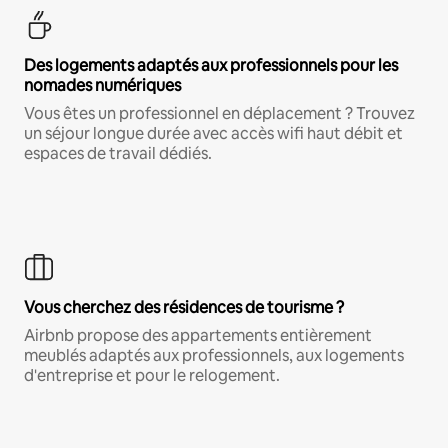
Des logements adaptés aux professionnels pour les
nomades numériques
Vous êtes un professionnel en déplacement ? Trouvez
un séjour longue durée avec accès wifi haut débit et
espaces de travail dédiés.
Vous cherchez des résidences de tourisme ?
Airbnb propose des appartements entièrement
meublés adaptés aux professionnels, aux logements
d'entreprise et pour le relogement.