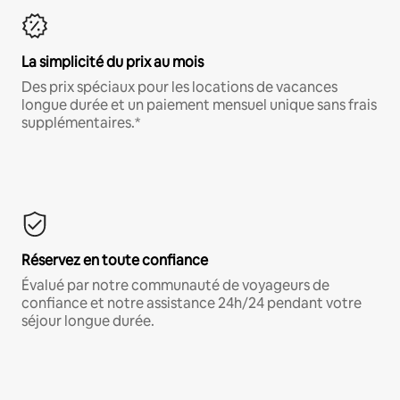
La simplicité du prix au mois
Des prix spéciaux pour les locations de vacances
longue durée et un paiement mensuel unique sans frais
supplémentaires.*
Réservez en toute confiance
Évalué par notre communauté de voyageurs de
confiance et notre assistance 24h/24 pendant votre
séjour longue durée.