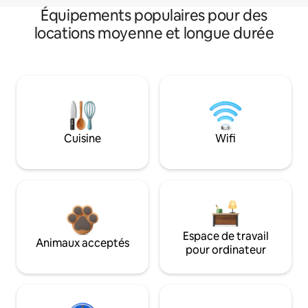
Équipements populaires pour des
locations moyenne et longue durée
Cuisine
Wifi
Espace de travail
Animaux acceptés
pour ordinateur