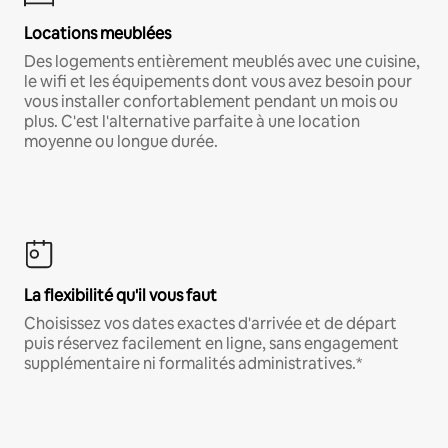
Locations meublées
Des logements entièrement meublés avec une cuisine,
le wifi et les équipements dont vous avez besoin pour
vous installer confortablement pendant un mois ou
plus. C'est l'alternative parfaite à une location
moyenne ou longue durée.
La flexibilité qu'il vous faut
Choisissez vos dates exactes d'arrivée et de départ
puis réservez facilement en ligne, sans engagement
supplémentaire ni formalités administratives.*