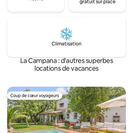
gratuit sur place
Climatisation
La Campana : d'autres superbes
locations de vacances
Coup de cœur voyageurs
Coup de cœur voyageurs