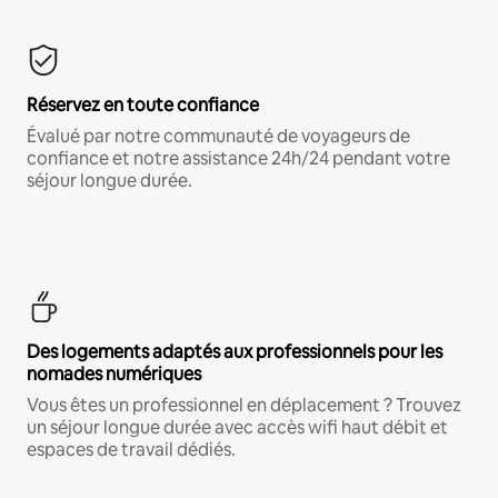
Réservez en toute confiance
Évalué par notre communauté de voyageurs de
confiance et notre assistance 24h/24 pendant votre
séjour longue durée.
Des logements adaptés aux professionnels pour les
nomades numériques
Vous êtes un professionnel en déplacement ? Trouvez
un séjour longue durée avec accès wifi haut débit et
espaces de travail dédiés.