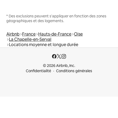
* Des exclusions peuvent s'appliquer en fonction des zones
géographiques et des logements.
Airbnb
France
Hauts-de-France
Oise
La Chapelle-en-Serval
Locations moyenne et longue durée
© 2026 Airbnb, Inc.
Confidentialité
Conditions générales