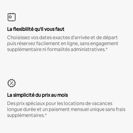
La flexibilité qu'il vous faut
Choisissez vos dates exactes d'arrivée et de départ
puis réservez facilement en ligne, sans engagement
supplémentaire ni formalités administratives.*
La simplicité du prix au mois
Des prix spéciaux pour les locations de vacances
longue durée et un paiement mensuel unique sans frais
supplémentaires.*