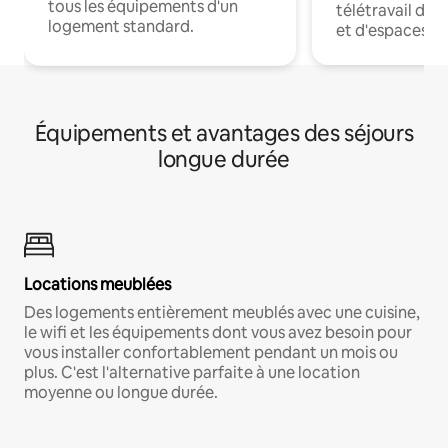
tous les équipements d'un
télétravail dis
logement standard.
et d'espaces de
Équipements et avantages des séjours
longue durée
Locations meublées
Des logements entièrement meublés avec une cuisine,
le wifi et les équipements dont vous avez besoin pour
vous installer confortablement pendant un mois ou
plus. C'est l'alternative parfaite à une location
moyenne ou longue durée.