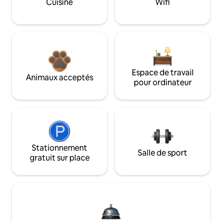
Cuisine
Wifi
Espace de travail
Animaux acceptés
pour ordinateur
Stationnement
Salle de sport
gratuit sur place