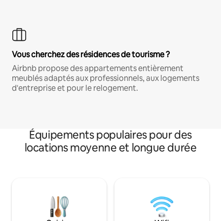
Vous cherchez des résidences de tourisme ?
Airbnb propose des appartements entièrement
meublés adaptés aux professionnels, aux logements
d'entreprise et pour le relogement.
Équipements populaires pour des
locations moyenne et longue durée