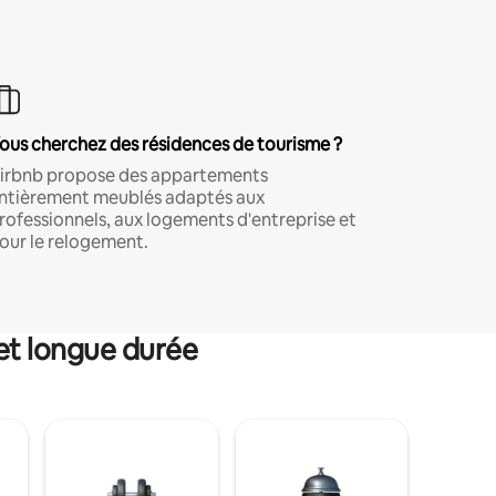
ous cherchez des résidences de tourisme ?
irbnb propose des appartements
ntièrement meublés adaptés aux
rofessionnels, aux logements d'entreprise et
our le relogement.
et longue durée