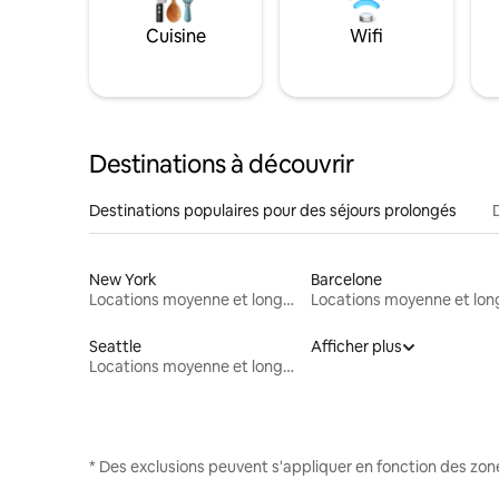
Cuisine
Wifi
Destinations à découvrir
Destinations populaires pour des séjours prolongés
New York
Barcelone
Locations moyenne et longue durée
Seattle
Afficher plus
Locations moyenne et longue durée
* Des exclusions peuvent s'appliquer en fonction des zo