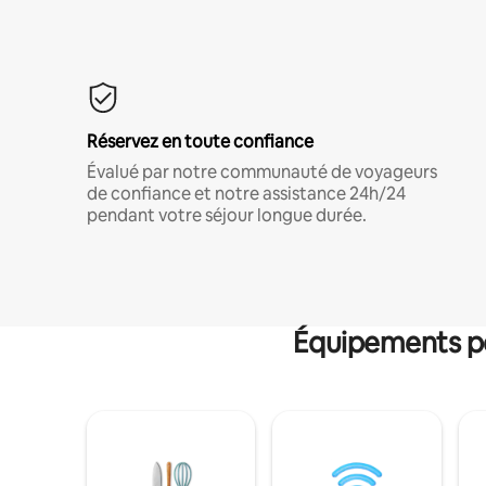
Réservez en toute confiance
Évalué par notre communauté de voyageurs
de confiance et notre assistance 24h/24
pendant votre séjour longue durée.
Équipements po