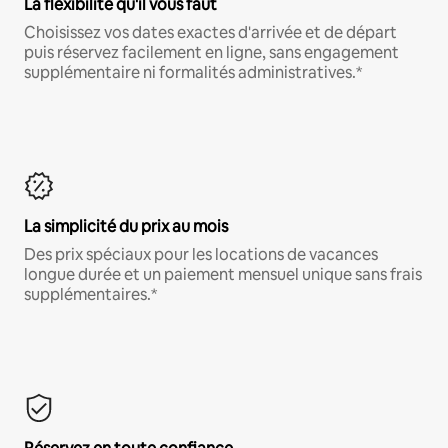
La flexibilité qu'il vous faut
Choisissez vos dates exactes d'arrivée et de départ
puis réservez facilement en ligne, sans engagement
supplémentaire ni formalités administratives.*
La simplicité du prix au mois
Des prix spéciaux pour les locations de vacances
longue durée et un paiement mensuel unique sans frais
supplémentaires.*