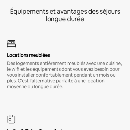
Équipements et avantages des séjours
longue durée
Locations meublées
Des logements entièrement meublés avec une cuisine,
le wifi et les équipements dont vous avez besoin pour
vous installer confortablement pendant un mois ou
plus. C'est l'alternative parfaite à une location
moyenne ou longue durée.