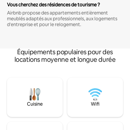
Vous cherchez des résidences de tourisme ?
Airbnb propose des appartements entièrement
meublés adaptés aux professionnels, aux logements
d'entreprise et pour le relogement.
Équipements populaires pour des
locations moyenne et longue durée
Cuisine
Wifi