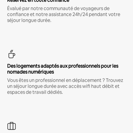
Réservez en toute confiance
Évalué par notre communauté de voyageurs de
confiance et notre assistance 24h/24 pendant votre
séjour longue durée.
Des logements adaptés aux professionnels pour les
nomades numériques
Vous êtes un professionnel en déplacement ? Trouvez
un séjour longue durée avec accès wifi haut débit et
espaces de travail dédiés.