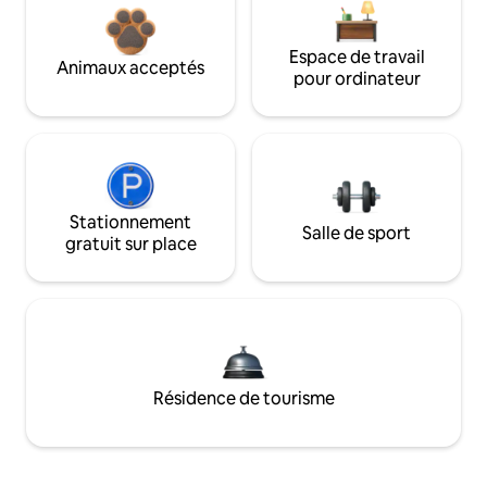
Espace de travail
Animaux acceptés
pour ordinateur
Stationnement
Salle de sport
gratuit sur place
Résidence de tourisme