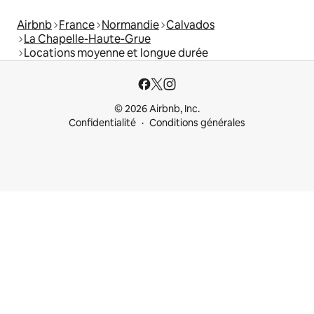
Airbnb
France
Normandie
Calvados
La Chapelle-Haute-Grue
Locations moyenne et longue durée
© 2026 Airbnb, Inc.
Confidentialité
Conditions générales