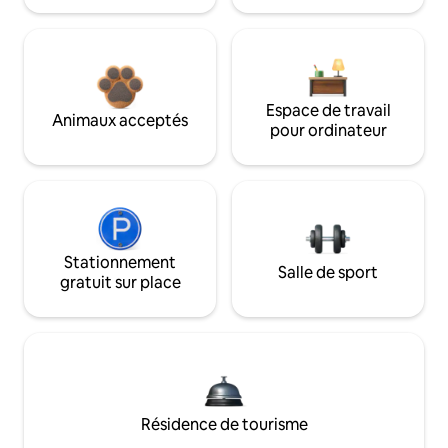
Espace de travail
Animaux acceptés
pour ordinateur
Stationnement
Salle de sport
gratuit sur place
Résidence de tourisme