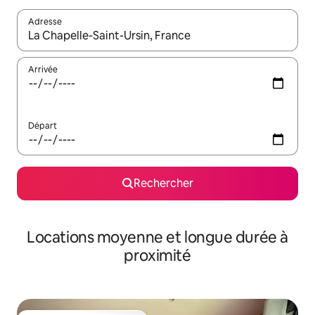
Adresse
Lorsque les résultats s'affichent, utilisez les flèches vers le hau
Arrivée
Départ
Rechercher
Locations moyenne et longue durée à
proximité