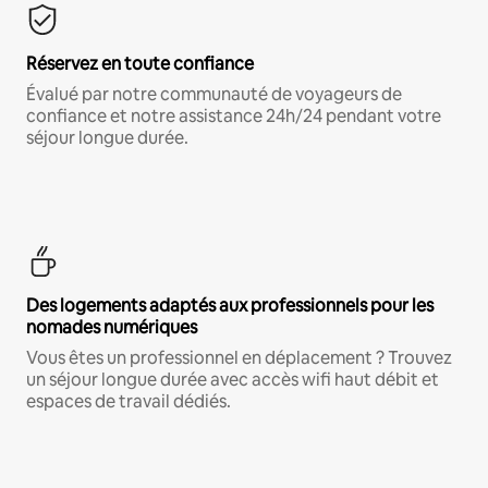
Réservez en toute confiance
Évalué par notre communauté de voyageurs de
confiance et notre assistance 24h/24 pendant votre
séjour longue durée.
Des logements adaptés aux professionnels pour les
nomades numériques
Vous êtes un professionnel en déplacement ? Trouvez
un séjour longue durée avec accès wifi haut débit et
espaces de travail dédiés.