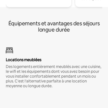
Équipements et avantages des séjours
longue durée
Locations meublées
Des logements entièrement meublés avec une cuisine,
le wifi et les équipements dont vous avez besoin pour
vous installer confortablement pendant un mois ou
plus. C'est l'alternative parfaite à une location
moyenne ou longue durée.