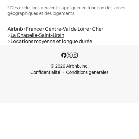
* Des exclusions peuvent s'appliquer en fonction des zones
géographiques et des logements.
Airbnb
France
Centre-Val de Loire
Cher
La Chapelle-Saint-Ursin
Locations moyenne et longue durée
© 2026 Airbnb, Inc.
Confidentialité
Conditions générales