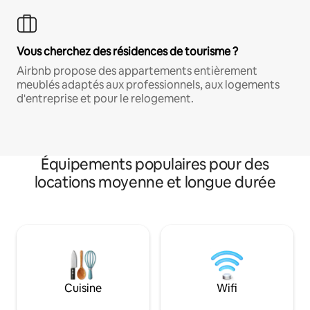
Vous cherchez des résidences de tourisme ?
Airbnb propose des appartements entièrement
meublés adaptés aux professionnels, aux logements
d'entreprise et pour le relogement.
Équipements populaires pour des
locations moyenne et longue durée
Cuisine
Wifi