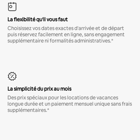
La flexibilité qu'il vous faut
Choisissez vos dates exactes d'arrivée et de départ
puis réservez facilement en ligne, sans engagement
supplémentaire ni formalités administratives.*
La simplicité du prix au mois
Des prix spéciaux pour les locations de vacances
longue durée et un paiement mensuel unique sans frais
supplémentaires.*