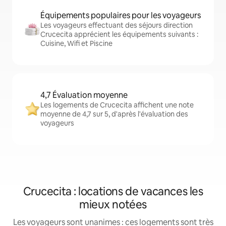
Équipements populaires pour les voyageurs
Les voyageurs effectuant des séjours direction
Crucecita apprécient les équipements suivants :
Cuisine, Wifi et Piscine
4,7 Évaluation moyenne
Les logements de Crucecita affichent une note
moyenne de 4,7 sur 5, d'après l'évaluation des
voyageurs
Crucecita : locations de vacances les
mieux notées
Les voyageurs sont unanimes : ces logements sont très