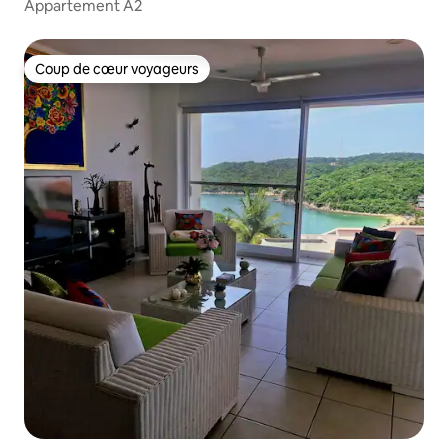
Appartement A2
Coup de cœur voyageurs
Coup de cœur voyageurs