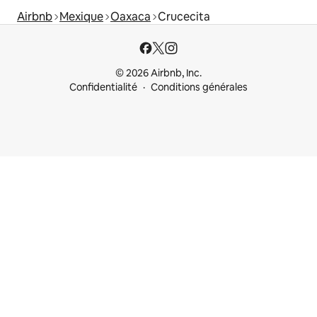
Airbnb
Mexique
Oaxaca
Crucecita
© 2026 Airbnb, Inc.
Confidentialité
Conditions générales