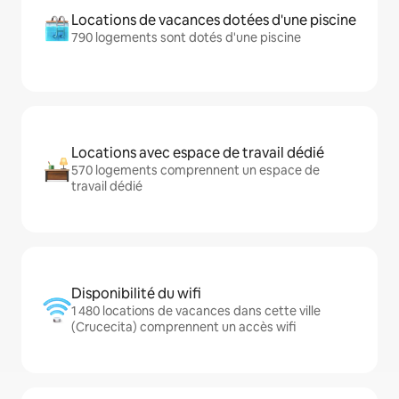
Locations de vacances dotées d'une piscine
790 logements sont dotés d'une piscine
Locations avec espace de travail dédié
570 logements comprennent un espace de
travail dédié
Disponibilité du wifi
1 480 locations de vacances dans cette ville
(Crucecita) comprennent un accès wifi