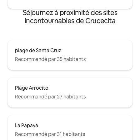
Séjournez à proximité des sites
incontournables de Crucecita
plage de Santa Cruz
Recommandé par 35 habitants
Plage Arrocito
Recommandé par 27 habitants
La Papaya
Recommandé par 31 habitants