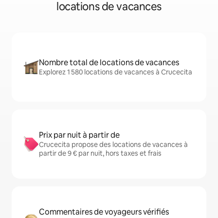
locations de vacances
Nombre total de locations de vacances
Explorez 1 580 locations de vacances à Crucecita
Prix par nuit à partir de
Crucecita propose des locations de vacances à
partir de 9 € par nuit, hors taxes et frais
Commentaires de voyageurs vérifiés