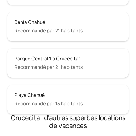
Bahía Chahué
Recommandé par 21 habitants
Parque Central 'La Crucecita'
Recommandé par 21 habitants
Playa Chahué
Recommandé par 15 habitants
Crucecita : d'autres superbes locations
de vacances