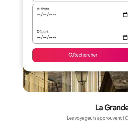
Arrivée
Départ
Rechercher
La Grande
Les voyageurs approuvent ! C