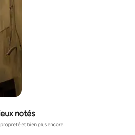
ieux notés
propreté et bien plus encore.