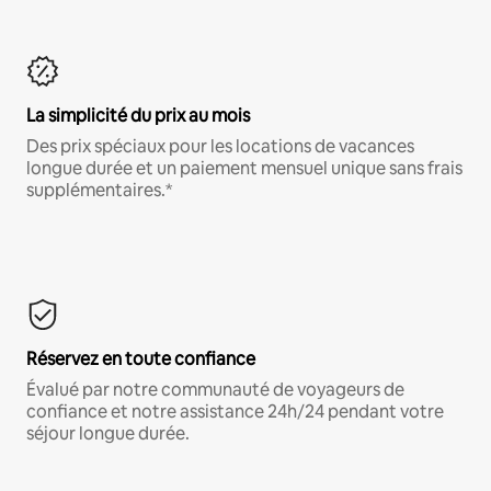
La simplicité du prix au mois
Des prix spéciaux pour les locations de vacances
longue durée et un paiement mensuel unique sans frais
supplémentaires.*
Réservez en toute confiance
Évalué par notre communauté de voyageurs de
confiance et notre assistance 24h/24 pendant votre
séjour longue durée.