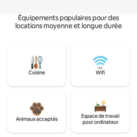
Équipements populaires pour des
locations moyenne et longue durée
Cuisine
Wifi
Espace de travail
Animaux acceptés
pour ordinateur