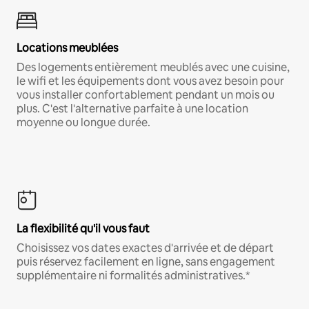
Locations meublées
Des logements entièrement meublés avec une cuisine,
le wifi et les équipements dont vous avez besoin pour
vous installer confortablement pendant un mois ou
plus. C'est l'alternative parfaite à une location
moyenne ou longue durée.
La flexibilité qu'il vous faut
Choisissez vos dates exactes d'arrivée et de départ
puis réservez facilement en ligne, sans engagement
supplémentaire ni formalités administratives.*