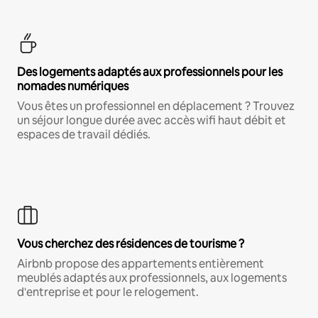
Des logements adaptés aux professionnels pour les
nomades numériques
Vous êtes un professionnel en déplacement ? Trouvez
un séjour longue durée avec accès wifi haut débit et
espaces de travail dédiés.
Vous cherchez des résidences de tourisme ?
Airbnb propose des appartements entièrement
meublés adaptés aux professionnels, aux logements
d'entreprise et pour le relogement.