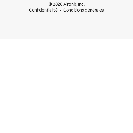
© 2026 Airbnb, Inc.
Confidentialité
Conditions générales