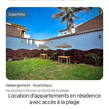
Superhôte
Superhôte
Hébergement ⋅ Huanchaco
Huanchaco House au bord de la plage
Location d'appartements en résidence
avec accès à la plage