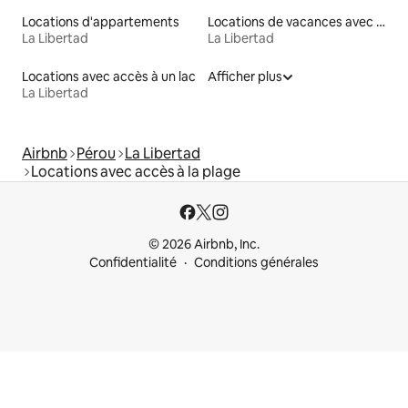
Locations d'appartements
Locations de vacances avec piscine
La Libertad
La Libertad
Locations avec accès à un lac
Afficher plus
La Libertad
Airbnb
Pérou
La Libertad
Locations avec accès à la plage
© 2026 Airbnb, Inc.
Confidentialité
Conditions générales