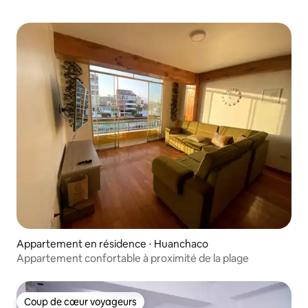
Appartement en résidence ⋅ Huanchaco
Appartement confortable à proximité de la plage
Coup de cœur voyageurs
Coup de cœur voyageurs