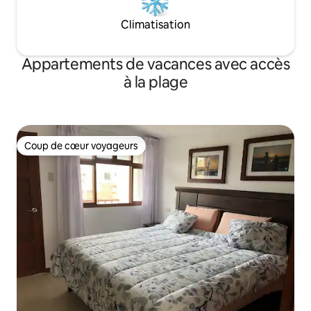
Climatisation
Appartements de vacances avec accès
à la plage
Coup de cœur voyageurs
Coup de cœur voyageurs