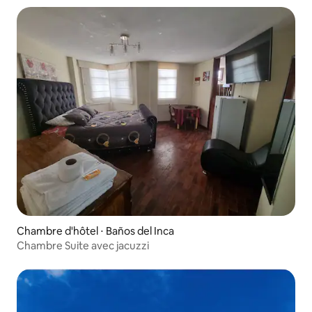
Chambre d'hôtel ⋅ Baños del Inca
Chambre Suite avec jacuzzi