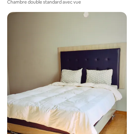
Chambre double standard avec vue