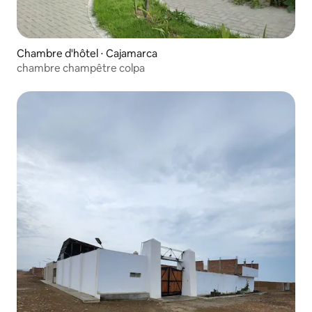
Chambre d'hôtel ⋅ Cajamarca
chambre champêtre colpa