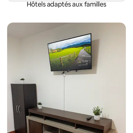
Hôtels adaptés aux familles