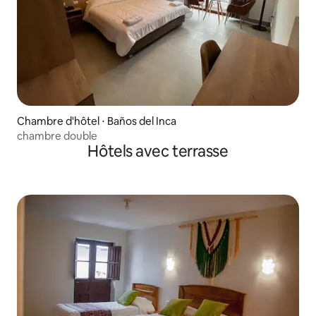
Chambre d'hôtel ⋅ Baños del Inca
chambre double
Hôtels avec terrasse