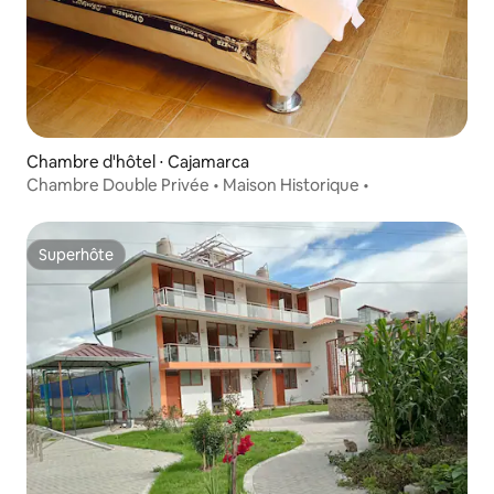
Chambre d'hôtel ⋅ Cajamarca
Chambre Double Privée • Maison Historique •
Superhôte
Superhôte