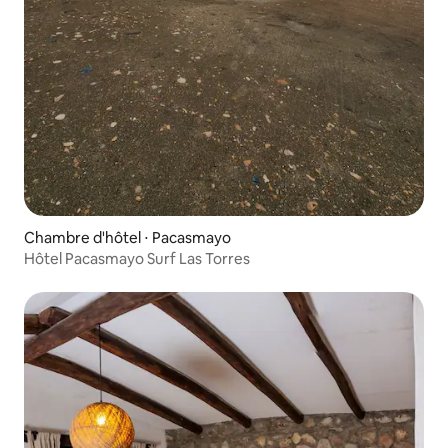
Chambre d'hôtel ⋅ Pacasmayo
Hôtel Pacasmayo Surf Las Torres