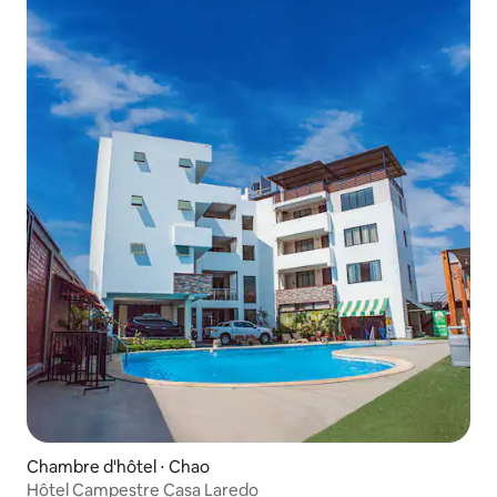
Chambre d'hôtel ⋅ Chao
Hôtel Campestre Casa Laredo