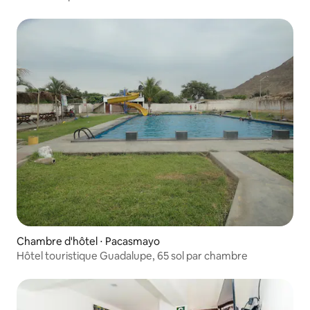
Chambre d'hôtel ⋅ Pacasmayo
Hôtel touristique Guadalupe, 65 sol par chambre