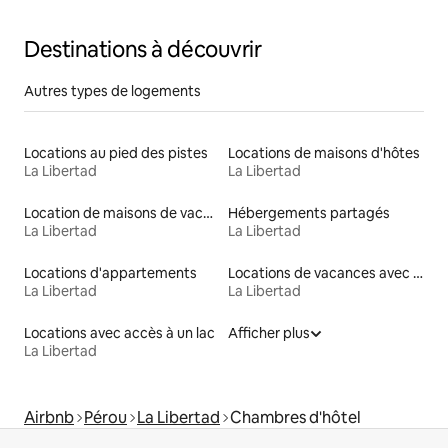
Destinations à découvrir
Autres types de logements
Locations au pied des pistes
Locations de maisons d'hôtes
La Libertad
La Libertad
Location de maisons de vacances
Hébergements partagés
La Libertad
La Libertad
Locations d'appartements
Locations de vacances avec piscine
La Libertad
La Libertad
Locations avec accès à un lac
Afficher plus
La Libertad
Airbnb
Pérou
La Libertad
Chambres d'hôtel