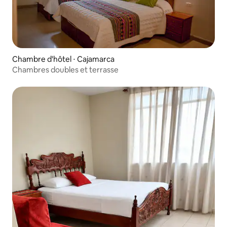
Chambre d'hôtel ⋅ Cajamarca
Chambres doubles et terrasse