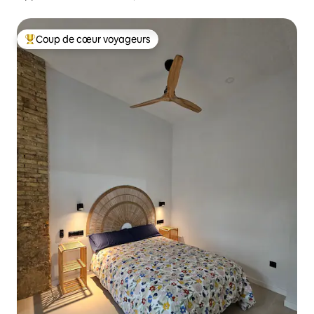
Coup de cœur voyageurs
Coups de cœur voyageurs les plus appréciés