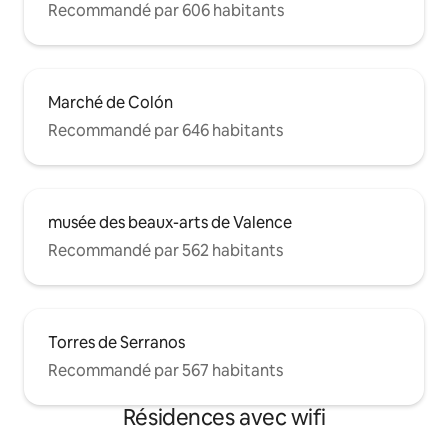
Recommandé par 606 habitants
Marché de Colón
Recommandé par 646 habitants
musée des beaux-arts de Valence
Recommandé par 562 habitants
Torres de Serranos
Recommandé par 567 habitants
Résidences avec wifi