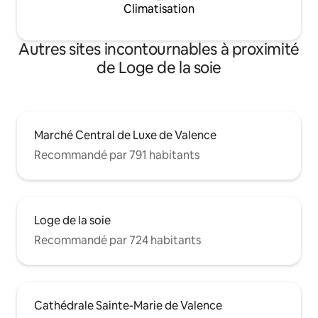
Climatisation
Autres sites incontournables à proximité
de Loge de la soie
Marché Central de Luxe de Valence
Recommandé par 791 habitants
Loge de la soie
Recommandé par 724 habitants
Cathédrale Sainte-Marie de Valence