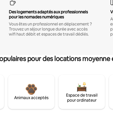
Des logements adaptés aux professionnels
V
pour les nomades numériques
A
Vous êtes un professionnel en déplacement ?
e
Trouvez un séjour longue durée avec accès
p
wifi haut débit et espaces de travail dédiés.
p
pulaires pour des locations moyenne 
Espace de travail
Animaux acceptés
pour ordinateur