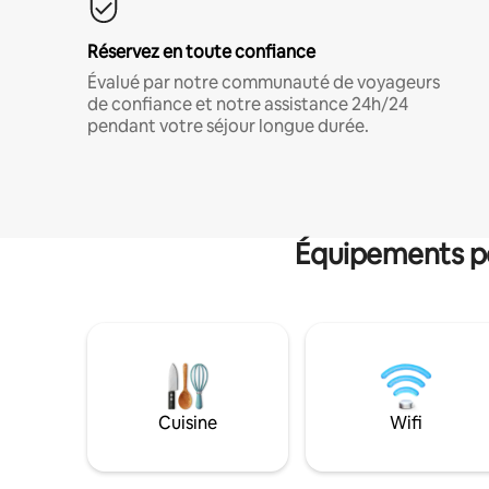
Réservez en toute confiance
Évalué par notre communauté de voyageurs
de confiance et notre assistance 24h/24
pendant votre séjour longue durée.
Équipements po
Cuisine
Wifi