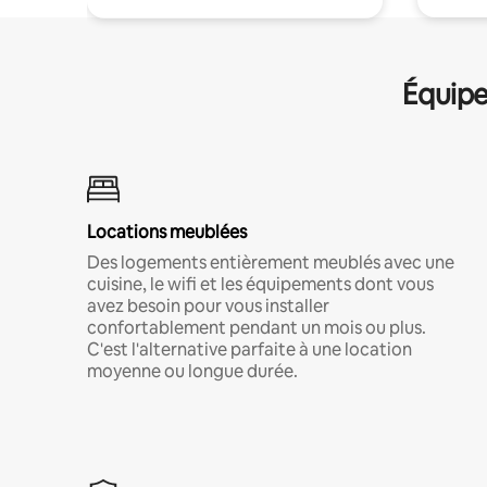
Équipe
Locations meublées
Des logements entièrement meublés avec une
cuisine, le wifi et les équipements dont vous
avez besoin pour vous installer
confortablement pendant un mois ou plus.
C'est l'alternative parfaite à une location
moyenne ou longue durée.