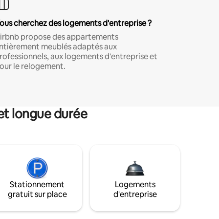
ous cherchez des logements d'entreprise ?
irbnb propose des appartements
ntièrement meublés adaptés aux
rofessionnels, aux logements d'entreprise et
our le relogement.
et longue durée
Stationnement
Logements
gratuit sur place
d'entreprise