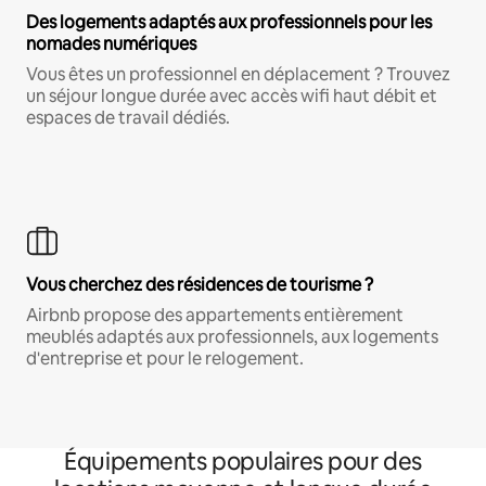
Des logements adaptés aux professionnels pour les
nomades numériques
Vous êtes un professionnel en déplacement ? Trouvez
un séjour longue durée avec accès wifi haut débit et
espaces de travail dédiés.
Vous cherchez des résidences de tourisme ?
Airbnb propose des appartements entièrement
meublés adaptés aux professionnels, aux logements
d'entreprise et pour le relogement.
Équipements populaires pour des