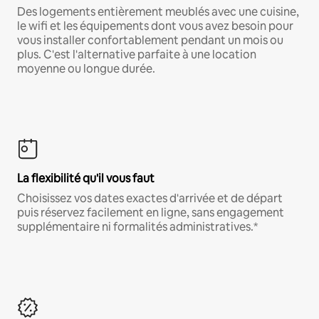
Des logements entièrement meublés avec une cuisine,
le wifi et les équipements dont vous avez besoin pour
vous installer confortablement pendant un mois ou
plus. C'est l'alternative parfaite à une location
moyenne ou longue durée.
La flexibilité qu'il vous faut
Choisissez vos dates exactes d'arrivée et de départ
puis réservez facilement en ligne, sans engagement
supplémentaire ni formalités administratives.*