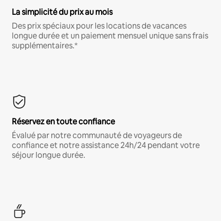
La simplicité du prix au mois
Des prix spéciaux pour les locations de vacances
longue durée et un paiement mensuel unique sans frais
supplémentaires.*
Réservez en toute confiance
Évalué par notre communauté de voyageurs de
confiance et notre assistance 24h/24 pendant votre
séjour longue durée.