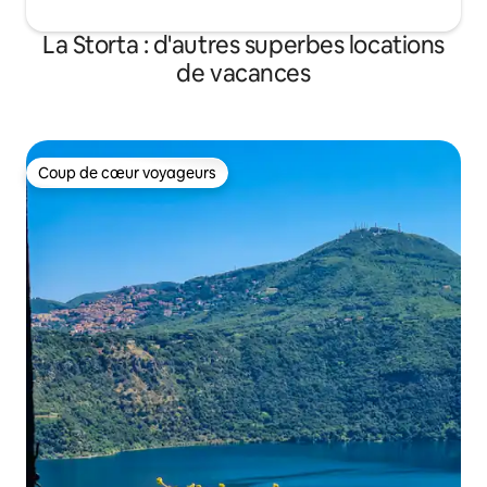
La Storta : d'autres superbes locations
de vacances
Coup de cœur voyageurs
Coup de cœur voyageurs