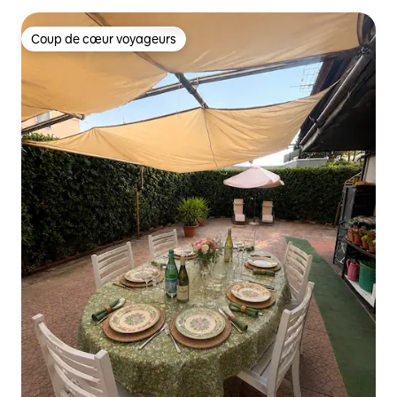
Coup de cœur voyageurs
Coup de cœur voyageurs