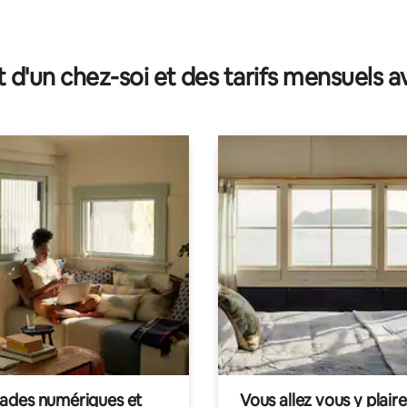
t d'un chez-soi et des tarifs mensuels 
des numériques et
Vous allez vous y plaire