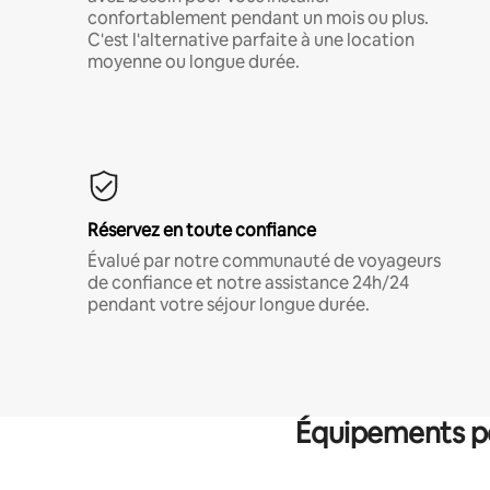
confortablement pendant un mois ou plus.
C'est l'alternative parfaite à une location
moyenne ou longue durée.
Réservez en toute confiance
Évalué par notre communauté de voyageurs
de confiance et notre assistance 24h/24
pendant votre séjour longue durée.
Équipements po