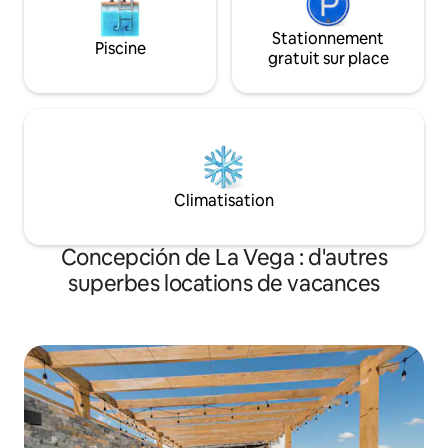
Stationnement
Piscine
gratuit sur place
Climatisation
Concepción de La Vega : d'autres
superbes locations de vacances