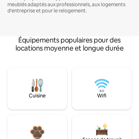
meublés adaptés aux professionnels, aux logements
d'entreprise et pour le relogement.
Équipements populaires pour des
locations moyenne et longue durée
Cuisine
Wifi