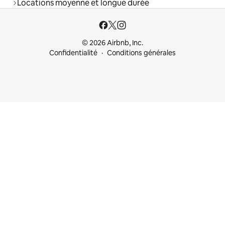
Locations moyenne et longue durée
© 2026 Airbnb, Inc.
Confidentialité
Conditions générales