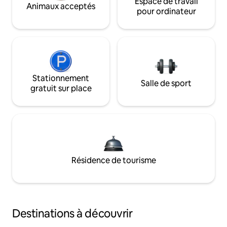
Espace de travail
Animaux acceptés
pour ordinateur
Stationnement
Salle de sport
gratuit sur place
Résidence de tourisme
Destinations à découvrir