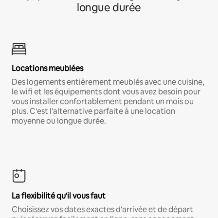
longue durée
Locations meublées
Des logements entièrement meublés avec une cuisine,
le wifi et les équipements dont vous avez besoin pour
vous installer confortablement pendant un mois ou
plus. C'est l'alternative parfaite à une location
moyenne ou longue durée.
La flexibilité qu'il vous faut
Choisissez vos dates exactes d'arrivée et de départ