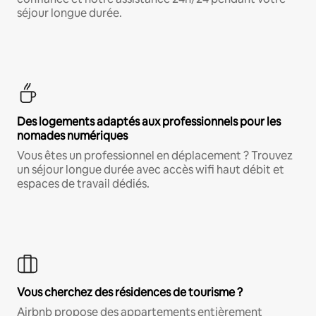
séjour longue durée.
Des logements adaptés aux professionnels pour les
nomades numériques
Vous êtes un professionnel en déplacement ? Trouvez
un séjour longue durée avec accès wifi haut débit et
espaces de travail dédiés.
Vous cherchez des résidences de tourisme ?
Airbnb propose des appartements entièrement