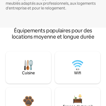
meublés adaptés aux professionnels, aux logements
d'entreprise et pour le relogement.
Équipements populaires pour des
locations moyenne et longue durée
Cuisine
Wifi