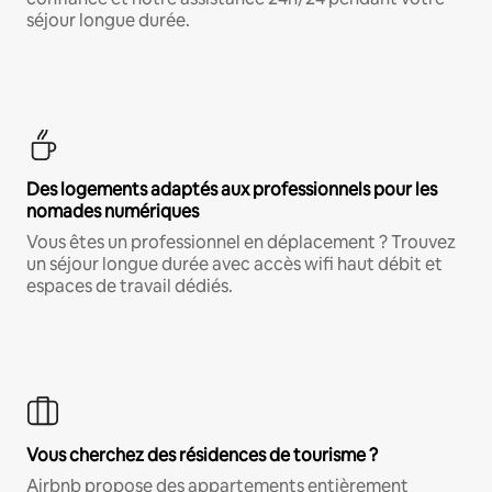
séjour longue durée.
Des logements adaptés aux professionnels pour les
nomades numériques
Vous êtes un professionnel en déplacement ? Trouvez
un séjour longue durée avec accès wifi haut débit et
espaces de travail dédiés.
Vous cherchez des résidences de tourisme ?
Airbnb propose des appartements entièrement