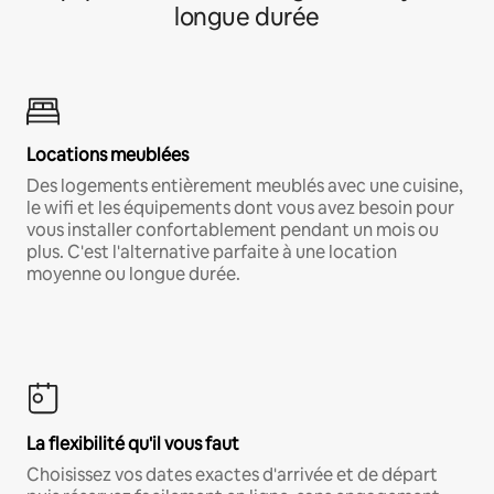
longue durée
Locations meublées
Des logements entièrement meublés avec une cuisine,
le wifi et les équipements dont vous avez besoin pour
vous installer confortablement pendant un mois ou
plus. C'est l'alternative parfaite à une location
moyenne ou longue durée.
La flexibilité qu'il vous faut
Choisissez vos dates exactes d'arrivée et de départ