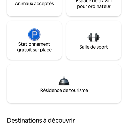
Espace de travail
Animaux acceptés
pour ordinateur
Stationnement
Salle de sport
gratuit sur place
Résidence de tourisme
Destinations à découvrir