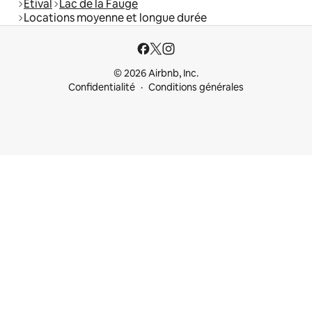
Étival
Lac de la Fauge
Locations moyenne et longue durée
© 2026 Airbnb, Inc.
Confidentialité
Conditions générales