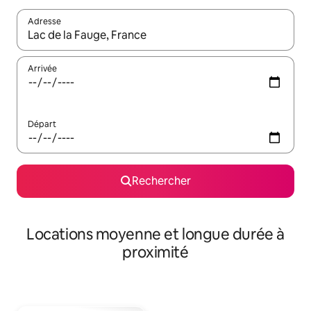
Adresse
Lorsque les résultats s'affichent, utilisez les flèches vers le hau
Arrivée
Départ
Rechercher
Locations moyenne et longue durée à
proximité