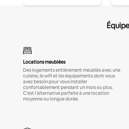
Équipe
Locations meublées
Des logements entièrement meublés avec une
cuisine, le wifi et les équipements dont vous
avez besoin pour vous installer
confortablement pendant un mois ou plus.
C'est l'alternative parfaite à une location
moyenne ou longue durée.