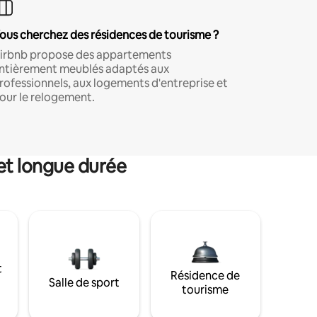
ous cherchez des résidences de tourisme ?
irbnb propose des appartements
ntièrement meublés adaptés aux
rofessionnels, aux logements d'entreprise et
our le relogement.
et longue durée
t
Résidence de
Salle de sport
tourisme