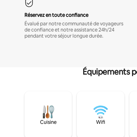
Réservez en toute confiance
Évalué par notre communauté de voyageurs
de confiance et notre assistance 24h/24
pendant votre séjour longue durée.
Équipements po
Cuisine
Wifi