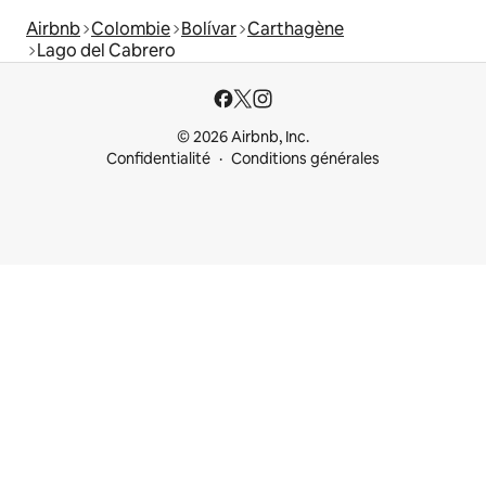
Airbnb
Colombie
Bolívar
Carthagène
Lago del Cabrero
© 2026 Airbnb, Inc.
Confidentialité
Conditions générales