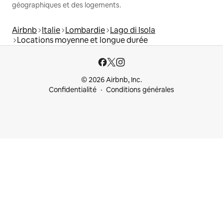
géographiques et des logements.
Airbnb
Italie
Lombardie
Lago di Isola
Locations moyenne et longue durée
© 2026 Airbnb, Inc.
Confidentialité
Conditions générales