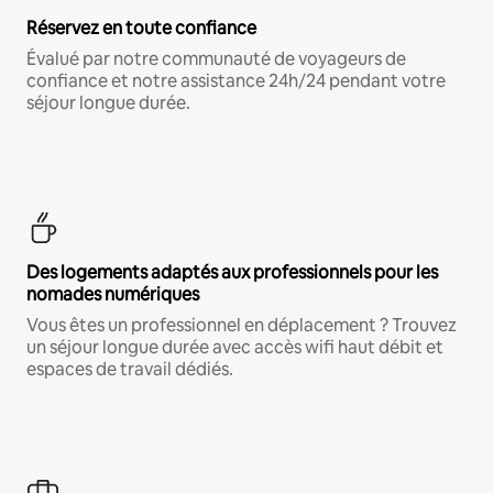
Réservez en toute confiance
Évalué par notre communauté de voyageurs de
confiance et notre assistance 24h/24 pendant votre
séjour longue durée.
Des logements adaptés aux professionnels pour les
nomades numériques
Vous êtes un professionnel en déplacement ? Trouvez
un séjour longue durée avec accès wifi haut débit et
espaces de travail dédiés.