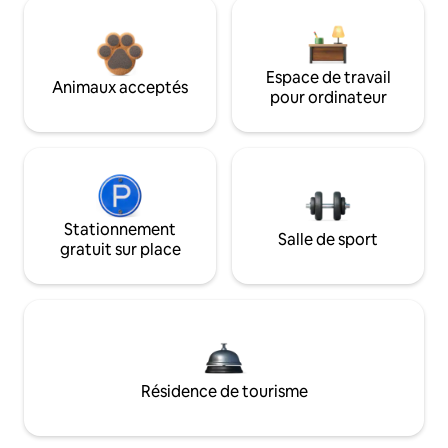
Espace de travail
Animaux acceptés
pour ordinateur
Stationnement
Salle de sport
gratuit sur place
Résidence de tourisme