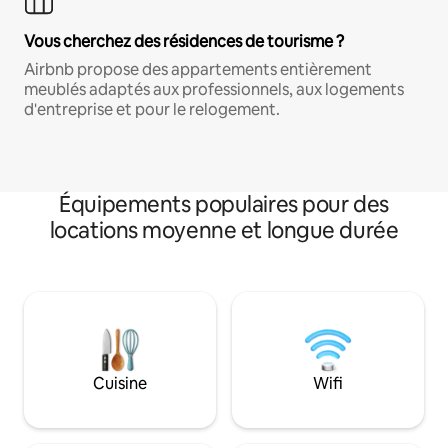
Vous cherchez des résidences de tourisme ?
Airbnb propose des appartements entièrement
meublés adaptés aux professionnels, aux logements
d'entreprise et pour le relogement.
Équipements populaires pour des
locations moyenne et longue durée
Cuisine
Wifi