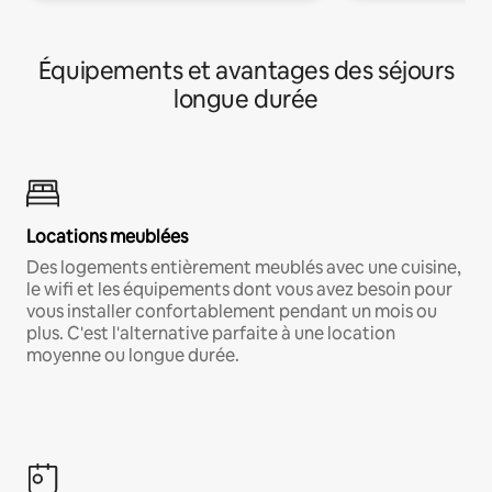
Équipements et avantages des séjours
longue durée
Locations meublées
Des logements entièrement meublés avec une cuisine,
le wifi et les équipements dont vous avez besoin pour
vous installer confortablement pendant un mois ou
plus. C'est l'alternative parfaite à une location
moyenne ou longue durée.