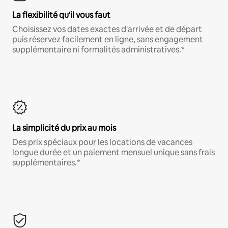
La flexibilité qu'il vous faut
Choisissez vos dates exactes d'arrivée et de départ
puis réservez facilement en ligne, sans engagement
supplémentaire ni formalités administratives.*
La simplicité du prix au mois
Des prix spéciaux pour les locations de vacances
longue durée et un paiement mensuel unique sans frais
supplémentaires.*