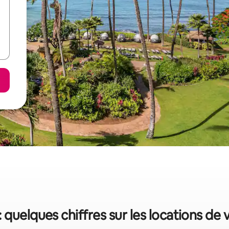
: quelques chiffres sur les locations de