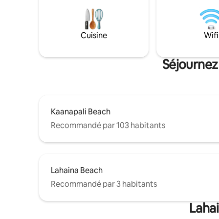
Cuisine
Wifi
Séjournez
Kaanapali Beach
Recommandé par 103 habitants
Lahaina Beach
Recommandé par 3 habitants
Lahai