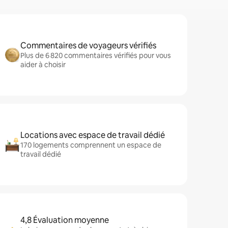
Commentaires de voyageurs vérifiés
Plus de 6 820 commentaires vérifiés pour vous
aider à choisir
Locations avec espace de travail dédié
170 logements comprennent un espace de
travail dédié
4,8 Évaluation moyenne