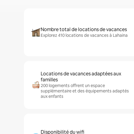
Nombre total de locations de vacances
Explorez 410 locations de vacances à Lahaina
Locations de vacances adaptées aux
familles
200 logements offrent un espace
supplémentaire et des équipements adaptés
aux enfants
Disponibilité du wifi