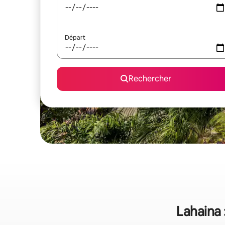
Départ
Rechercher
Lahaina 