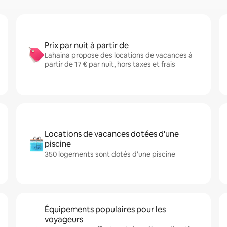
Prix par nuit à partir de
Lahaina propose des locations de vacances à
partir de 17 € par nuit, hors taxes et frais
Locations de vacances dotées d'une
piscine
350 logements sont dotés d'une piscine
Équipements populaires pour les
voyageurs