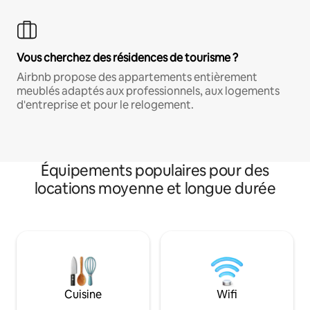
Vous cherchez des résidences de tourisme ?
Airbnb propose des appartements entièrement
meublés adaptés aux professionnels, aux logements
d'entreprise et pour le relogement.
Équipements populaires pour des
locations moyenne et longue durée
Cuisine
Wifi