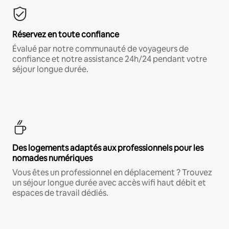
Réservez en toute confiance
Évalué par notre communauté de voyageurs de
confiance et notre assistance 24h/24 pendant votre
séjour longue durée.
Des logements adaptés aux professionnels pour les
nomades numériques
Vous êtes un professionnel en déplacement ? Trouvez
un séjour longue durée avec accès wifi haut débit et
espaces de travail dédiés.