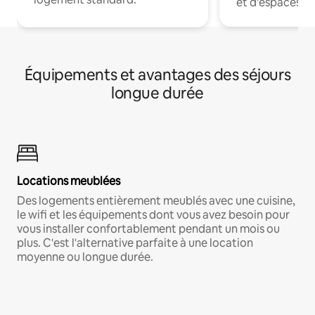
et d'espaces de
Équipements et avantages des séjours
longue durée
Locations meublées
Des logements entièrement meublés avec une cuisine,
le wifi et les équipements dont vous avez besoin pour
vous installer confortablement pendant un mois ou
plus. C'est l'alternative parfaite à une location
moyenne ou longue durée.