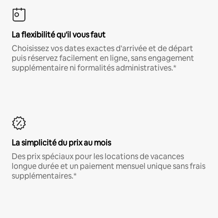
La flexibilité qu'il vous faut
Choisissez vos dates exactes d'arrivée et de départ
puis réservez facilement en ligne, sans engagement
supplémentaire ni formalités administratives.*
La simplicité du prix au mois
Des prix spéciaux pour les locations de vacances
longue durée et un paiement mensuel unique sans frais
supplémentaires.*