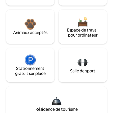
Espace de travail
Animaux acceptés
pour ordinateur
Stationnement
Salle de sport
gratuit sur place
Résidence de tourisme