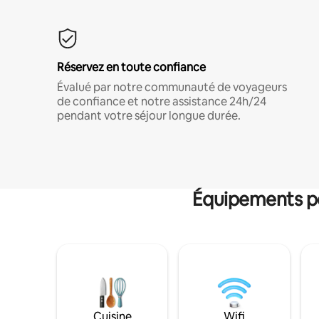
Réservez en toute confiance
Évalué par notre communauté de voyageurs
de confiance et notre assistance 24h/24
pendant votre séjour longue durée.
Équipements po
Cuisine
Wifi