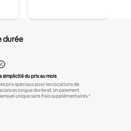
.
e durée
a simplicité du prix au mois
es prix spéciaux pour les locations de
acances longue durée et un paiement
ensuel unique sans frais supplémentaires.*