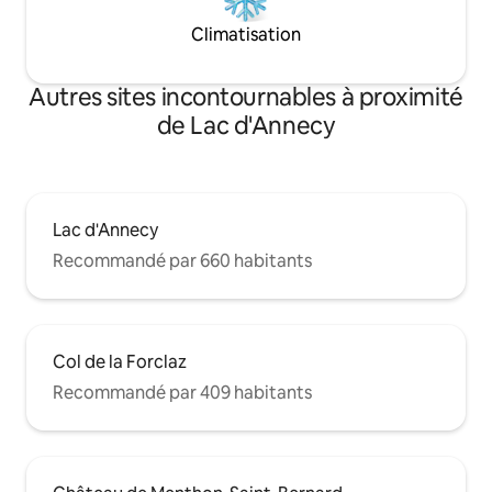
Climatisation
Autres sites incontournables à proximité
de Lac d'Annecy
Lac d'Annecy
Recommandé par 660 habitants
Col de la Forclaz
Recommandé par 409 habitants