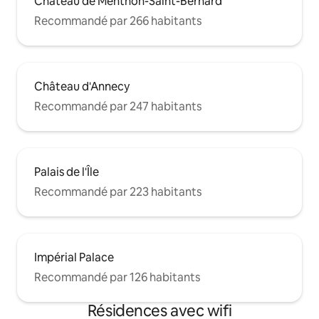
Château de Menthon-Saint-Bernard
Recommandé par 266 habitants
Château d'Annecy
Recommandé par 247 habitants
Palais de l'Île
Recommandé par 223 habitants
Impérial Palace
Recommandé par 126 habitants
Résidences avec wifi