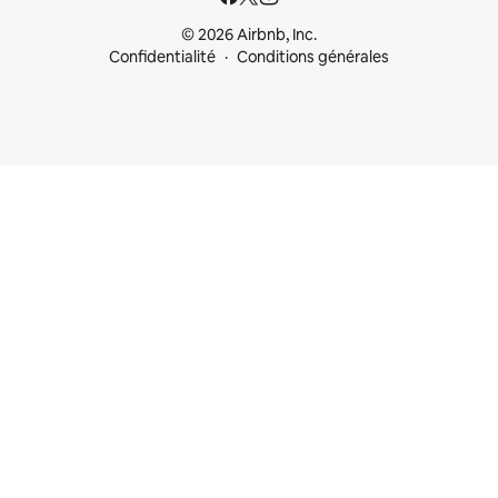
© 2026 Airbnb, Inc.
Confidentialité
Conditions générales