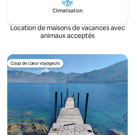
Climatisation
Location de maisons de vacances avec
animaux acceptés
Coup de cœur voyageurs
Coup de cœur voyageurs