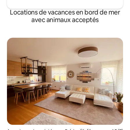
Locations de vacances en bord de mer
avec animaux acceptés