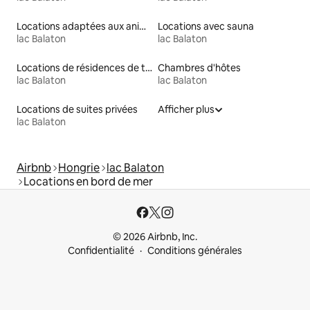
Locations adaptées aux animaux
Locations avec sauna
lac Balaton
lac Balaton
Locations de résidences de tourisme
Chambres d'hôtes
lac Balaton
lac Balaton
Locations de suites privées
Afficher plus
lac Balaton
Airbnb
Hongrie
lac Balaton
Locations en bord de mer
© 2026 Airbnb, Inc.
Confidentialité
Conditions générales