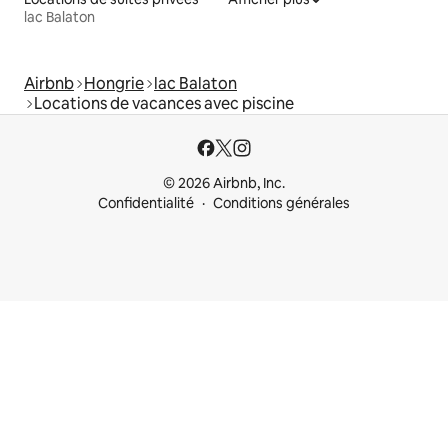
lac Balaton
Airbnb
Hongrie
lac Balaton
Locations de vacances avec piscine
© 2026 Airbnb, Inc.
Confidentialité
Conditions générales