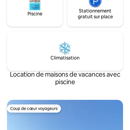
Stationnement
Piscine
gratuit sur place
Climatisation
Location de maisons de vacances avec
piscine
Coup de cœur voyageurs
Coup de cœur voyageurs