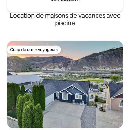
Location de maisons de vacances avec
piscine
Coup de cœur voyageurs
Coup de cœur voyageurs